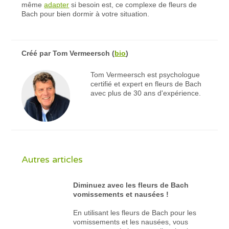
même
adapter
si besoin est, ce complexe de fleurs de
Bach pour bien dormir à votre situation.
Créé par
Tom Vermeersch
(
bio
)
Tom Vermeersch est psychologue
certifié et expert en fleurs de Bach
avec plus de 30 ans d'expérience.
Autres articles
Diminuez avec les fleurs de Bach
vomissements et nausées !
En utilisant les fleurs de Bach pour les
vomissements et les nausées, vous