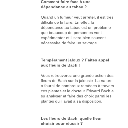
Comment faire face à une
dépendance au tabac ?
Quand un fumeur veut arrêter, il est très
difficile de le faire. En effet, la
dépendance au tabac est un problème
que beaucoup de personnes vont
expérimenter et il sera bien souvent
nécessaire de faire un sevrage...
Tempérament jaloux ? Faites appel
aux fleurs de Bach !
Vous retrouverez une grande action des
fleurs de Bach sur la jalousie. La nature
a fourni de nombreux remèdes à travers
ces plantes et le docteur Edward Bach a
su analyser et faire des choix parmi les
plantes qu'il avait à sa disposition.
Les fleurs de Bach, quelle fleur
choisir pour réussir ?