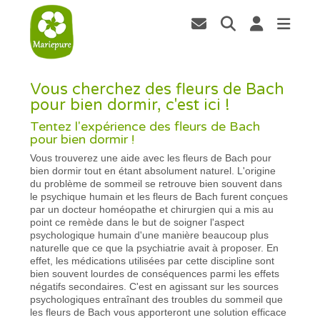
Vous cherchez des fleurs de Bach
pour bien dormir, c'est ici !
Tentez l'expérience des fleurs de Bach
pour bien dormir !
Vous trouverez une aide avec les fleurs de Bach pour
bien dormir tout en étant absolument naturel. L'origine
du problème de sommeil se retrouve bien souvent dans
le psychique humain et les fleurs de Bach furent conçues
par un docteur homéopathe et chirurgien qui a mis au
point ce remède dans le but de soigner l'aspect
psychologique humain d'une manière beaucoup plus
naturelle que ce que la psychiatrie avait à proposer. En
effet, les médications utilisées par cette discipline sont
bien souvent lourdes de conséquences parmi les effets
négatifs secondaires. C'est en agissant sur les sources
psychologiques entraînant des troubles du sommeil que
les fleurs de Bach vous apporteront une solution efficace