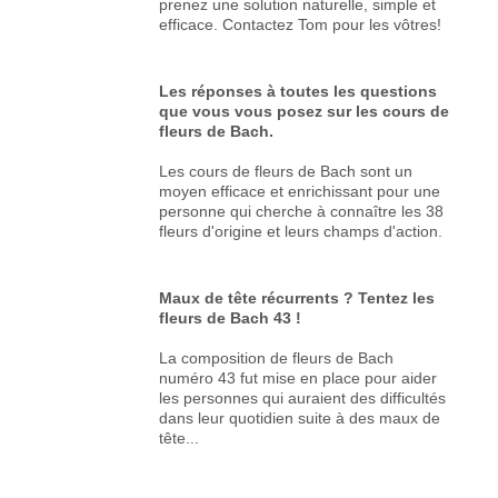
prenez une solution naturelle, simple et
efficace. Contactez Tom pour les vôtres!
Les réponses à toutes les questions
que vous vous posez sur les cours de
fleurs de Bach.
Les cours de fleurs de Bach sont un
moyen efficace et enrichissant pour une
personne qui cherche à connaître les 38
fleurs d'origine et leurs champs d'action.
Maux de tête récurrents ? Tentez les
fleurs de Bach 43 !
La composition de fleurs de Bach
numéro 43 fut mise en place pour aider
les personnes qui auraient des difficultés
dans leur quotidien suite à des maux de
tête...