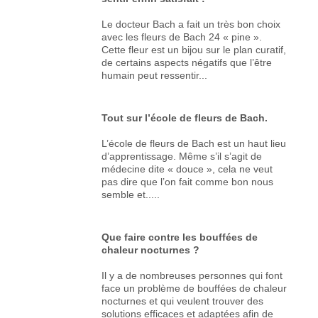
Le docteur Bach a fait un très bon choix
avec les fleurs de Bach 24 « pine ».
Cette fleur est un bijou sur le plan curatif,
de certains aspects négatifs que l’être
humain peut ressentir...
Tout sur l’école de fleurs de Bach.
L’école de fleurs de Bach est un haut lieu
d’apprentissage. Même s’il s’agit de
médecine dite « douce », cela ne veut
pas dire que l’on fait comme bon nous
semble et.....
Que faire contre les bouffées de
chaleur nocturnes ?
Il y a de nombreuses personnes qui font
face un problème de bouffées de chaleur
nocturnes et qui veulent trouver des
solutions efficaces et adaptées afin de