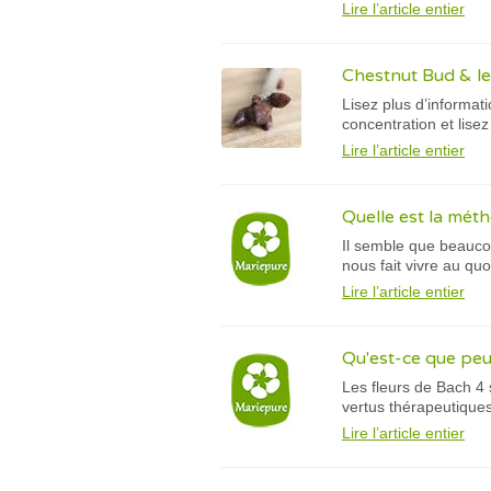
Lire l’article entier
Chestnut Bud & le
Lisez plus d’informat
concentration et lise
Lire l’article entier
Quelle est la méth
Il semble que beauco
nous fait vivre au quo
Lire l’article entier
Qu'est-ce que peu
Les fleurs de Bach 4 
vertus thérapeutiques 
Lire l’article entier