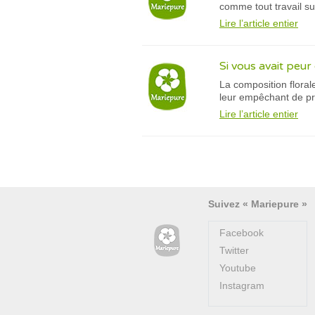
comme tout travail su
Lire l’article entier
Si vous avait peur 
La composition floral
leur empêchant de pre
Lire l’article entier
Suivez « Mariepure »
Facebook
Twitter
Youtube
Instagram