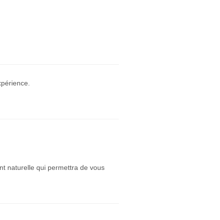
xpérience.
nt naturelle qui permettra de vous