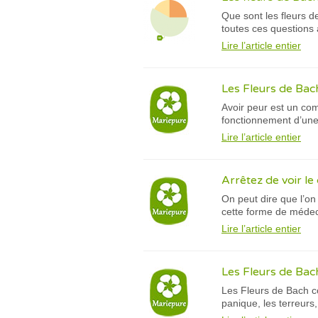
Que sont les fleurs d
toutes ces questions 
Lire l’article entier
Les Fleurs de Bach
Avoir peur est un com
fonctionnement d’une
Lire l’article entier
Arrêtez de voir le 
On peut dire que l’on
cette forme de médeci
Lire l’article entier
Les Fleurs de Bac
Les Fleurs de Bach co
panique, les terreurs