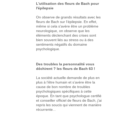
L'utilisation des fleurs de Bach pour
l'épilepsie
On observe de grands résultats avec les
fleurs de Bach sur l'épilepsie. En effet,
même si cela s'avère être un problème
neurologique, on observe que les
éléments déclenchant des crises sont
bien souvent liés au stress ou à des
sentiments négatifs du domaine
psychologique.
Des troubles la personnalité vous
déchirent ? les fleurs de Bach 63 !
La société actuelle demande de plus en
plus à l’être humain et s’avère être la
cause de bon nombre de troubles
psychologiques spécifiques à cette
époque. En tant que psychologue certifié
et conseiller officiel de fleurs de Bach, j’ai
repris les soucis qui viennent de manière
récurrente...