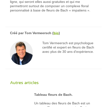
ligne, qui seront elles aussi gratuites et qui me
permettront surtout de composer un complexe floral
personnalisé à base de fleurs de Bach « impatiens ».
Créé par
Tom Vermeersch
(
bio
)
Tom Vermeersch est psychologue
certifié et expert en fleurs de Bach
avec plus de 30 ans d'expérience.
Autres articles
Tableau fleurs de Bach.
Un tableau des fleurs de Bach est un