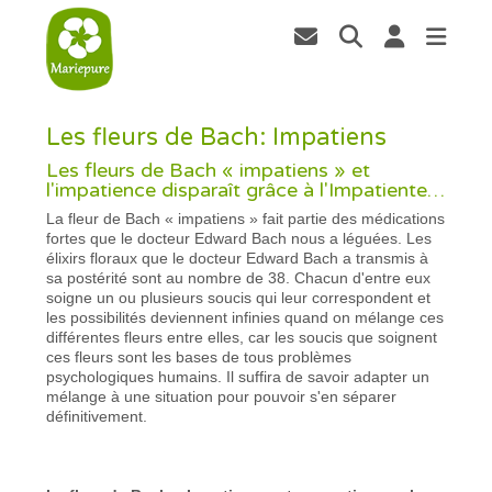
Les fleurs de Bach: Impatiens
Les fleurs de Bach « impatiens » et
l'impatience disparaît grâce à l'Impatiente…
La fleur de Bach « impatiens » fait partie des médications
fortes que le docteur Edward Bach nous a léguées. Les
élixirs floraux que le docteur Edward Bach a transmis à
sa postérité sont au nombre de 38. Chacun d'entre eux
soigne un ou plusieurs soucis qui leur correspondent et
les possibilités deviennent infinies quand on mélange ces
différentes fleurs entre elles, car les soucis que soignent
ces fleurs sont les bases de tous problèmes
psychologiques humains. Il suffira de savoir adapter un
mélange à une situation pour pouvoir s'en séparer
définitivement.