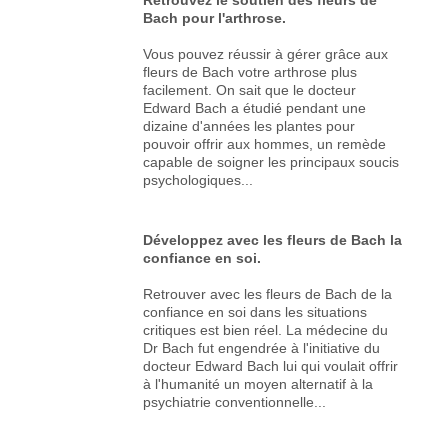
Bach pour l'arthrose.
Vous pouvez réussir à gérer grâce aux
fleurs de Bach votre arthrose plus
facilement. On sait que le docteur
Edward Bach a étudié pendant une
dizaine d'années les plantes pour
pouvoir offrir aux hommes, un remède
capable de soigner les principaux soucis
psychologiques...
Développez avec les fleurs de Bach la
confiance en soi.
Retrouver avec les fleurs de Bach de la
confiance en soi dans les situations
critiques est bien réel. La médecine du
Dr Bach fut engendrée à l'initiative du
docteur Edward Bach lui qui voulait offrir
à l'humanité un moyen alternatif à la
psychiatrie conventionnelle...