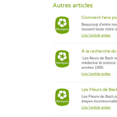
Autres articles
Comment faire pou
Beaucoup d’entre nous
souvent toute notre vi
Lire l’article entier
À la recherche du 
Les fleurs de Bach on
médecine et science 
années 1900.
Lire l’article entier
Les Fleurs de Bac
Les Fleurs de Bach p
étapes incontournabl
Lire l’article entier