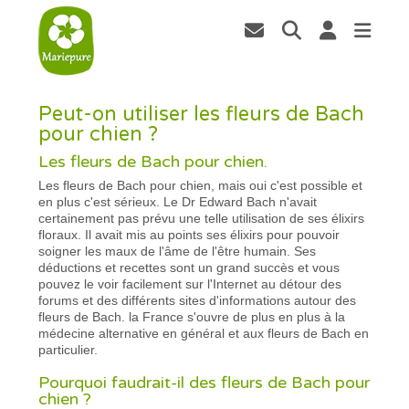
Peut-on utiliser les fleurs de Bach
pour chien ?
Les fleurs de Bach pour chien.
Les fleurs de Bach pour chien, mais oui c'est possible et
en plus c'est sérieux. Le Dr Edward Bach n'avait
certainement pas prévu une telle utilisation de ses élixirs
floraux. Il avait mis au points ses élixirs pour pouvoir
soigner les maux de l'âme de l'être humain. Ses
déductions et recettes sont un grand succès et vous
pouvez le voir facilement sur l'Internet au détour des
forums et des différents sites d'informations autour des
fleurs de Bach. la France s'ouvre de plus en plus à la
médecine alternative en général et aux fleurs de Bach en
particulier.
Pourquoi faudrait-il des fleurs de Bach pour
chien ?