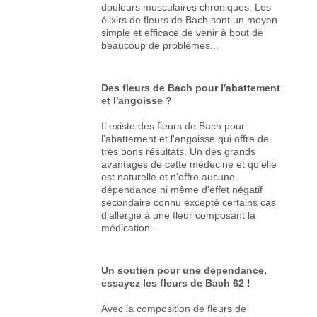
douleurs musculaires chroniques. Les
élixirs de fleurs de Bach sont un moyen
simple et efficace de venir à bout de
beaucoup de problèmes...
Des fleurs de Bach pour l'abattement
et l'angoisse ?
Il existe des fleurs de Bach pour
l’abattement et l'angoisse qui offre de
très bons résultats. Un des grands
avantages de cette médecine et qu'elle
est naturelle et n'offre aucune
dépendance ni même d'effet négatif
secondaire connu excepté certains cas
d'allergie à une fleur composant la
médication...
Un soutien pour une dependance,
essayez les fleurs de Bach 62 !
Avec la composition de fleurs de