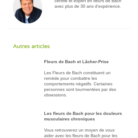
certifié et expert en fleurs de Bach
avec plus de 30 ans d'expérience.
Autres articles
Fleurs de Bach et Lâcher-Prise
Les Fleurs de Bach constituent un
remède pour combattre les
comportements négatifs. Certaines
personnes sont tourmentées par des
obsessions.
Les fleurs de Bach pour les douleurs
musculaires chroniques
Vous retrouverez un moyen de vous
aider avec les fleurs de Bach pour les