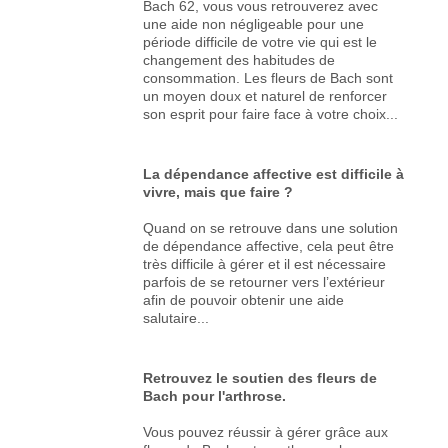
Bach 62, vous vous retrouverez avec
une aide non négligeable pour une
période difficile de votre vie qui est le
changement des habitudes de
consommation. Les fleurs de Bach sont
un moyen doux et naturel de renforcer
son esprit pour faire face à votre choix...
La dépendance affective est difficile à
vivre, mais que faire ?
Quand on se retrouve dans une solution
de dépendance affective, cela peut être
très difficile à gérer et il est nécessaire
parfois de se retourner vers l’extérieur
afin de pouvoir obtenir une aide
salutaire...
Retrouvez le soutien des fleurs de
Bach pour l'arthrose.
Vous pouvez réussir à gérer grâce aux