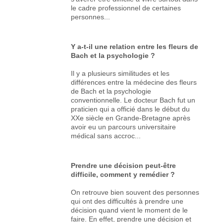
le cadre professionnel de certaines
personnes...
Y a-t-il une relation entre les fleurs de
Bach et la psychologie ?
Il y a plusieurs similitudes et les
différences entre la médecine des fleurs
de Bach et la psychologie
conventionnelle. Le docteur Bach fut un
praticien qui a officié dans le début du
XXe siècle en Grande-Bretagne après
avoir eu un parcours universitaire
médical sans accroc...
Prendre une décision peut-être
difficile, comment y remédier ?
On retrouve bien souvent des personnes
qui ont des difficultés à prendre une
décision quand vient le moment de le
faire. En effet, prendre une décision et