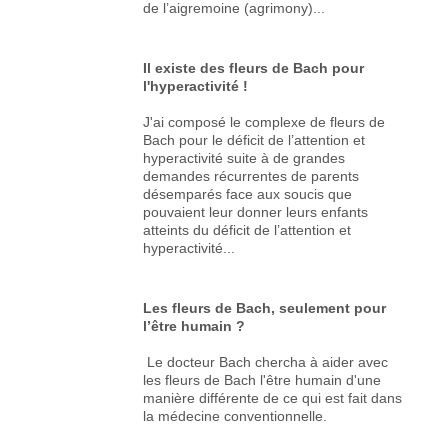
de l’aigremoine (agrimony)...
Il existe des fleurs de Bach pour
l'hyperactivité !
J'ai composé le complexe de fleurs de
Bach pour le déficit de l’attention et
hyperactivité suite à de grandes
demandes récurrentes de parents
désemparés face aux soucis que
pouvaient leur donner leurs enfants
atteints du déficit de l’attention et
hyperactivité...
Les fleurs de Bach, seulement pour
l’être humain ?
Le docteur Bach chercha à aider avec
les fleurs de Bach l'être humain d'une
manière différente de ce qui est fait dans
la médecine conventionnelle.