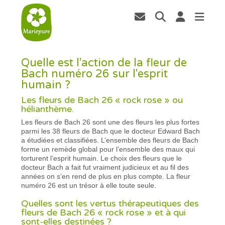
Quelle est l'action de la fleur de
Bach numéro 26 sur l'esprit
humain ?
Les fleurs de Bach 26 « rock rose » ou
hélianthème.
Les fleurs de Bach 26 sont une des fleurs les plus fortes
parmi les 38 fleurs de Bach que le docteur Edward Bach
a étudiées et classifiées. L’ensemble des fleurs de Bach
forme un remède global pour l’ensemble des maux qui
torturent l’esprit humain. Le choix des fleurs que le
docteur Bach a fait fut vraiment judicieux et au fil des
années on s’en rend de plus en plus compte. La fleur
numéro 26 est un trésor à elle toute seule.
Quelles sont les vertus thérapeutiques des
fleurs de Bach 26 « rock rose » et à qui
sont-elles destinées ?