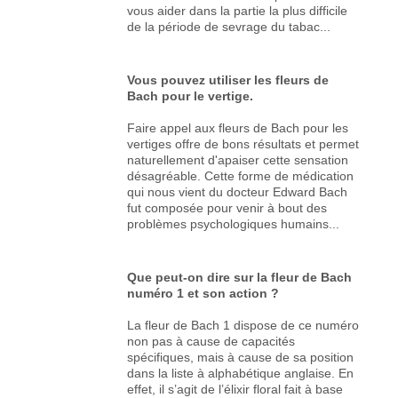
vous aider dans la partie la plus difficile
de la période de sevrage du tabac...
Vous pouvez utiliser les fleurs de
Bach pour le vertige.
Faire appel aux fleurs de Bach pour les
vertiges offre de bons résultats et permet
naturellement d'apaiser cette sensation
désagréable. Cette forme de médication
qui nous vient du docteur Edward Bach
fut composée pour venir à bout des
problèmes psychologiques humains...
Que peut-on dire sur la fleur de Bach
numéro 1 et son action ?
La fleur de Bach 1 dispose de ce numéro
non pas à cause de capacités
spécifiques, mais à cause de sa position
dans la liste à alphabétique anglaise. En
effet, il s’agit de l’élixir floral fait à base