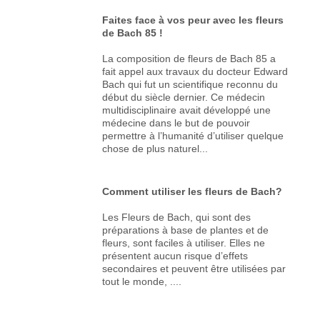
Faites face à vos peur avec les fleurs
de Bach 85 !
La composition de fleurs de Bach 85 a
fait appel aux travaux du docteur Edward
Bach qui fut un scientifique reconnu du
début du siècle dernier. Ce médecin
multidisciplinaire avait développé une
médecine dans le but de pouvoir
permettre à l’humanité d’utiliser quelque
chose de plus naturel...
Comment utiliser les fleurs de Bach?
Les Fleurs de Bach, qui sont des
préparations à base de plantes et de
fleurs, sont faciles à utiliser. Elles ne
présentent aucun risque d’effets
secondaires et peuvent être utilisées par
tout le monde, ....