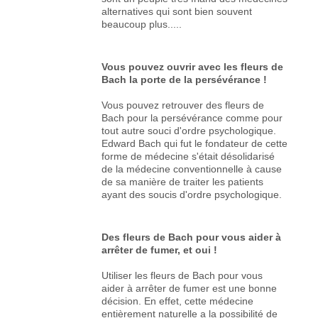
alternatives qui sont bien souvent
beaucoup plus.....
Vous pouvez ouvrir avec les fleurs de
Bach la porte de la persévérance !
Vous pouvez retrouver des fleurs de
Bach pour la persévérance comme pour
tout autre souci d'ordre psychologique.
Edward Bach qui fut le fondateur de cette
forme de médecine s'était désolidarisé
de la médecine conventionnelle à cause
de sa manière de traiter les patients
ayant des soucis d'ordre psychologique.
Des fleurs de Bach pour vous aider à
arrêter de fumer, et oui !
Utiliser les fleurs de Bach pour vous
aider à arrêter de fumer est une bonne
décision. En effet, cette médecine
entièrement naturelle a la possibilité de