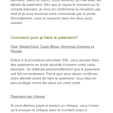
détails de paiement. Dès que je reçois le montant sur le
compte bancaire, je vous en confirmerai la réception par
mail et je vous enverrai votre commande par la poste.
Normalement, vous la recevrez dans les deux jours
suivant.
Comment puis-je faire le paiement?
Visa, MasterCard, Carte Bleue, American Express et
Paypal.
Grâce à la procédure sécurisée SSL, vous pouvez faire
des paiements en toute sécurité à travers votre carte
bancaire. Je veillerais personnellement que le paiement
soit fait correctement. Parce que vous devez confirmer
votre identité avant de faire le paiement, vous êtes en
plus protégé contre les abus sur votre carte.
Paiement par chèque
Si vous désirez payer à travers un chèque, vous n’avez
qu’à envoyer le chèque avec le montant exact à