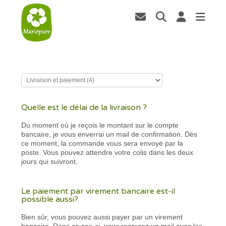
Quelle est le délai de la livraison ?
Du moment où je reçois le montant sur le compte
bancaire, je vous enverrai un mail de confirmation. Dès
ce moment, la commande vous sera envoyé par la
poste. Vous pouvez attendre votre colis dans les deux
jours qui suivront.
Le paiement par virement bancaire est-il
possible aussi?
Bien sûr, vous pouvez aussi payer par un virement
bancaire. Dans ce cas-ci, vous recevrez un mail avec les