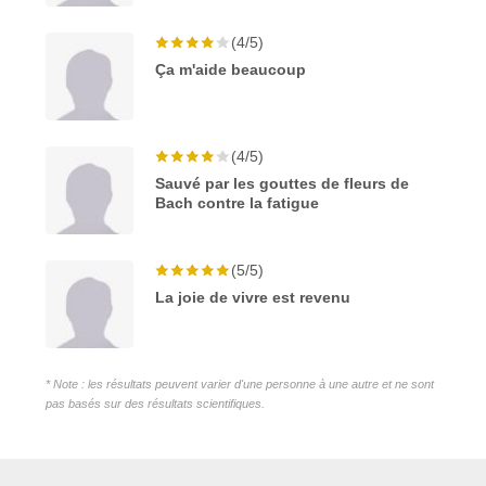
(4/5)
Ça m'aide beaucoup
(4/5)
Sauvé par les gouttes de fleurs de
Bach contre la fatigue
(5/5)
La joie de vivre est revenu
* Note : les résultats peuvent varier d'une personne à une autre et ne sont
pas basés sur des résultats scientifiques.