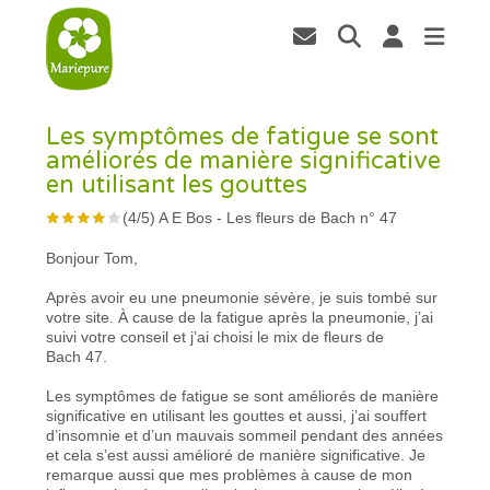
Les symptômes de fatigue se sont
améliorés de manière significative
en utilisant les gouttes
(
4
/
5
)
A E Bos
-
Les fleurs de Bach n° 47
Bonjour Tom,
Après avoir eu une pneumonie sévère, je suis tombé sur
votre site. À cause de la fatigue après la pneumonie, j’ai
suivi votre conseil et j’ai choisi le mix de fleurs de
Bach 47.
Les symptômes de fatigue se sont améliorés de manière
significative en utilisant les gouttes et aussi, j’ai souffert
d’insomnie et d’un mauvais sommeil pendant des années
et cela s’est aussi amélioré de manière significative. Je
remarque aussi que mes problèmes à cause de mon