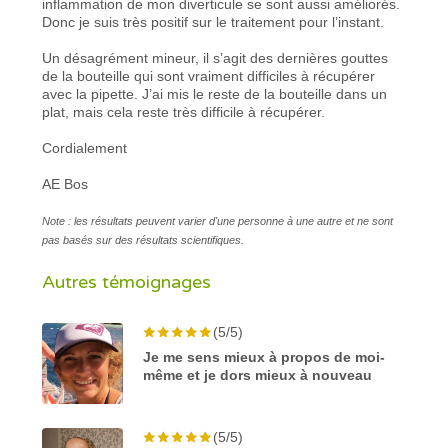
inflammation de mon diverticule se sont aussi améliorés.
Donc je suis très positif sur le traitement pour l’instant.
Un désagrément mineur, il s’agit des dernières gouttes
de la bouteille qui sont vraiment difficiles à récupérer
avec la pipette. J’ai mis le reste de la bouteille dans un
plat, mais cela reste très difficile à récupérer.
Cordialement
AE Bos
Note : les résultats peuvent varier d'une personne à une autre et ne sont
pas basés sur des résultats scientifiques.
Autres témoignages
(5/5)
Je me sens mieux à propos de moi-
même et je dors mieux à nouveau
(5/5)