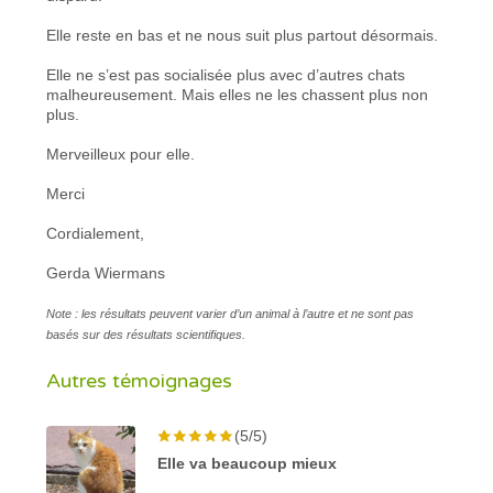
Elle reste en bas et ne nous suit plus partout désormais.
Elle ne s’est pas socialisée plus avec d’autres chats
malheureusement. Mais elles ne les chassent plus non
plus.
Merveilleux pour elle.
Merci
Cordialement,
Gerda Wiermans
Note : les résultats peuvent varier d’un animal à l’autre et ne sont pas
basés sur des résultats scientifiques.
Autres témoignages
(5/5)
Elle va beaucoup mieux