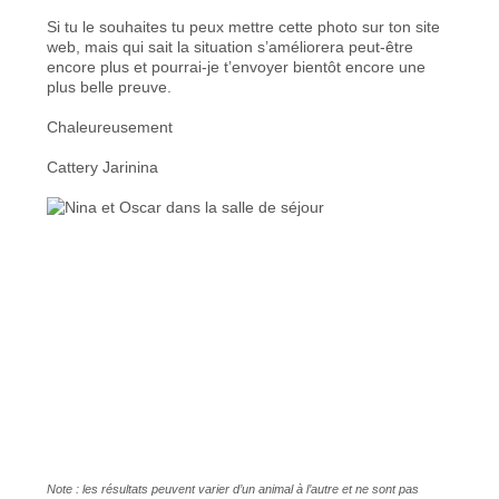
Si tu le souhaites tu peux mettre cette photo sur ton site
web, mais qui sait la situation s’améliorera peut-être
encore plus et pourrai-je t’envoyer bientôt encore une
plus belle preuve.
Chaleureusement
Cattery Jarinina
Note : les résultats peuvent varier d’un animal à l’autre et ne sont pas