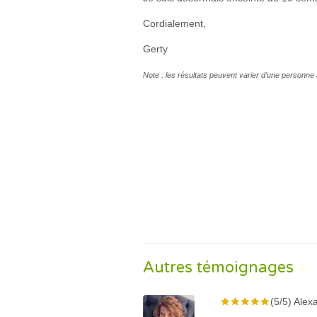
Cordialement,
Gerty
Note : les résultats peuvent varier d'une personne 
Autres témoignages
(5/5) Alex