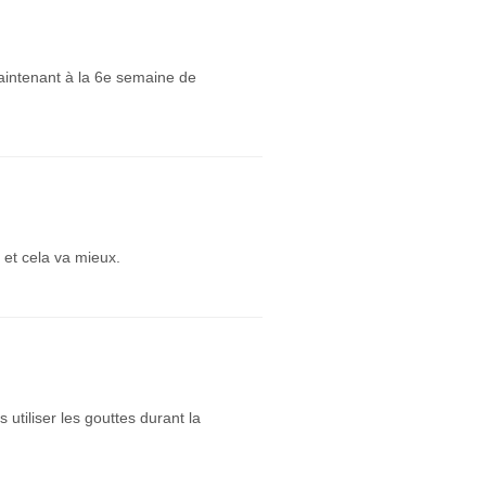
maintenant à la 6e semaine de
 et cela va mieux.
s utiliser les gouttes durant la