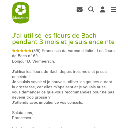
J'ai utilisé les fleurs de Bach
pendant 3 mois et je suis enceinte
(
5
/
5
)
Francesca da Varese d'Italie
-
Les fleurs
de Bach n° 69
Bonjour D. Vermeersch,
J’utilise les fleurs de Bach depuis trois mois et je suis
enceinte !
Je voulais savoir si je pouvais utiliser les gouttes durant
la grossesse, car elles m’apaisent et je voulais aussi
vous demander ce que vous recommandiez pour ne pas
devenir trop grosse ?
J’attends avec impatience vos conseils.
Salutations,
Francesca