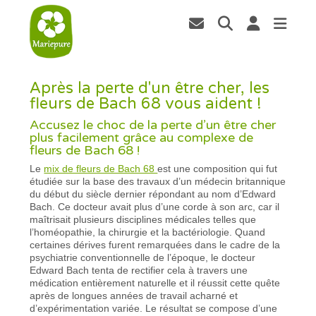
Après la perte d'un être cher, les
fleurs de Bach 68 vous aident !
Accusez le choc de la perte d’un être cher
plus facilement grâce au complexe de
fleurs de Bach 68 !
Le
mix de fleurs de Bach 68
est une composition qui fut
étudiée sur la base des travaux d’un médecin britannique
du début du siècle dernier répondant au nom d’Edward
Bach. Ce docteur avait plus d’une corde à son arc, car il
maîtrisait plusieurs disciplines médicales telles que
l’homéopathie, la chirurgie et la bactériologie. Quand
certaines dérives furent remarquées dans le cadre de la
psychiatrie conventionnelle de l’époque, le docteur
Edward Bach tenta de rectifier cela à travers une
médication entièrement naturelle et il réussit cette quête
après de longues années de travail acharné et
d’expérimentation variée. Le résultat se compose d’une