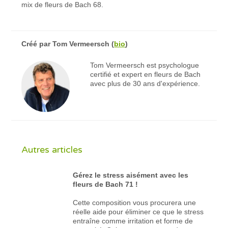
mix de fleurs de Bach 68.
Créé par
Tom Vermeersch
(
bio
)
Tom Vermeersch est psychologue
certifié et expert en fleurs de Bach
avec plus de 30 ans d'expérience.
Autres articles
Gérez le stress aisément avec les
fleurs de Bach 71 !
Cette composition vous procurera une
réelle aide pour éliminer ce que le stress
entraîne comme irritation et forme de