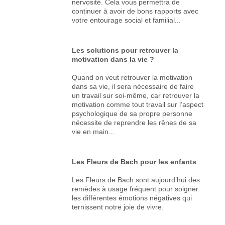
nervosité. Cela vous permettra de
continuer à avoir de bons rapports avec
votre entourage social et familial...
Les solutions pour retrouver la
motivation dans la vie ?
Quand on veut retrouver la motivation
dans sa vie, il sera nécessaire de faire
un travail sur soi-même, car retrouver la
motivation comme tout travail sur l’aspect
psychologique de sa propre personne
nécessite de reprendre les rênes de sa
vie en main...
Les Fleurs de Bach pour les enfants
Les Fleurs de Bach sont aujourd’hui des
remèdes à usage fréquent pour soigner
les différentes émotions négatives qui
ternissent notre joie de vivre.