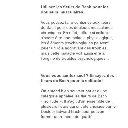
Utilisez les fleurs de Bach pour les
douleurs musculaires.
Vous pouvez faire confiance aux fleurs
de Bach pour des douleurs musculaires
chroniques. En effet, même si celle-ci
s’avère être une maladie physiologique,
les éléments psychologiques peuvent
jouer un rôle aggravant des troubles,
mais cette maladie voit aussi être à
l’origine de troubles psychologiques...
Vous vous sentez seul ? Essayez des
fleurs de Bach pour la solitude !
On entend bien souvent parler d’une
catégorie appelée les fleurs de Bach
« solitude ». Il s’agit d’un ensemble de
plusieurs fleurs qui ont été choisies par le
Docteur Edward Bach pour pouvoir
former un remède de qualité...