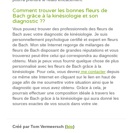
Comment trouver les bonnes fleurs de
Bach grâce à la kinésiologie et son
diagnostic ??
Vous pouvez trouver des professionnels des fleurs de
Bach avec votre diagnostic de kinésiologie. Je suis
personnellement psychologue certifié et expert en fleurs
de Bach. Mon site Internet regorge de mélanges de
fleurs de Bach disposant de grandes réputations et vous
trouverez peut-être celui qui correspondra au diagnostic
obtenu. Mais je peux vous fournir quelque chose de plus
personnalisé avec les fleurs de Bach grâce à la
kinésiologie. Pour cela, vous devrez
me contacter
depuis
ce même site Internet en cliquant sur le lien en haut de
page afin de me soumettre votre situation ainsi que le
diagnostic que vous avez obtenu. Grâce à cela, je
pourrais effectuer une composition idéale à travers les
fleurs de Bach grâce à la kinésiologie qui aura donné les
sources exactes de vos soucis dans votre vie.
Créé par
Tom Vermeersch
(
bio
)