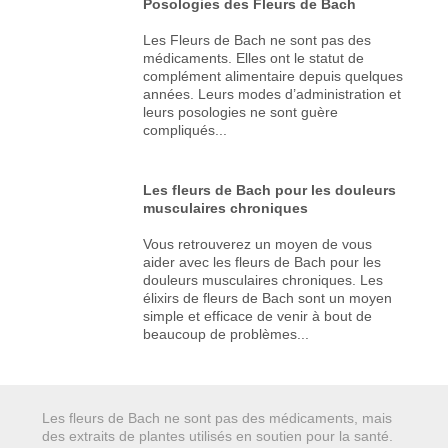
Posologies des Fleurs de Bach
Les Fleurs de Bach ne sont pas des
médicaments. Elles ont le statut de
complément alimentaire depuis quelques
années. Leurs modes d’administration et
leurs posologies ne sont guère
compliqués...
Les fleurs de Bach pour les douleurs
musculaires chroniques
Vous retrouverez un moyen de vous
aider avec les fleurs de Bach pour les
douleurs musculaires chroniques. Les
élixirs de fleurs de Bach sont un moyen
simple et efficace de venir à bout de
beaucoup de problèmes...
Les fleurs de Bach ne sont pas des médicaments, mais
des extraits de plantes utilisés en soutien pour la santé.