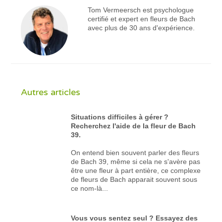
Tom Vermeersch est psychologue
certifié et expert en fleurs de Bach
avec plus de 30 ans d'expérience.
Autres articles
Situations difficiles à gérer ?
Recherchez l'aide de la fleur de Bach
39.
On entend bien souvent parler des fleurs
de Bach 39, même si cela ne s'avère pas
être une fleur à part entière, ce complexe
de fleurs de Bach apparait souvent sous
ce nom-là...
Vous vous sentez seul ? Essayez des