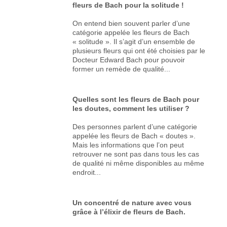
fleurs de Bach pour la solitude !
On entend bien souvent parler d’une
catégorie appelée les fleurs de Bach
« solitude ». Il s’agit d’un ensemble de
plusieurs fleurs qui ont été choisies par le
Docteur Edward Bach pour pouvoir
former un remède de qualité...
Quelles sont les fleurs de Bach pour
les doutes, comment les utiliser ?
Des personnes parlent d’une catégorie
appelée les fleurs de Bach « doutes ».
Mais les informations que l’on peut
retrouver ne sont pas dans tous les cas
de qualité ni même disponibles au même
endroit...
Un concentré de nature avec vous
grâce à l’élixir de fleurs de Bach.