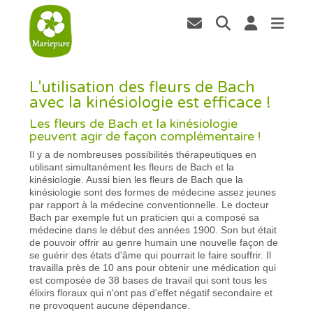
L'utilisation des fleurs de Bach
avec la kinésiologie est efficace !
Les fleurs de Bach et la kinésiologie
peuvent agir de façon complémentaire !
Il y a de nombreuses possibilités thérapeutiques en
utilisant simultanément les fleurs de Bach et la
kinésiologie. Aussi bien les fleurs de Bach que la
kinésiologie sont des formes de médecine assez jeunes
par rapport à la médecine conventionnelle. Le docteur
Bach par exemple fut un praticien qui a composé sa
médecine dans le début des années 1900. Son but était
de pouvoir offrir au genre humain une nouvelle façon de
se guérir des états d'âme qui pourrait le faire souffrir. Il
travailla près de 10 ans pour obtenir une médication qui
est composée de 38 bases de travail qui sont tous les
élixirs floraux qui n'ont pas d'effet négatif secondaire et
ne provoquent aucune dépendance.