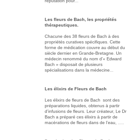
réputation pour...
Les fleurs de Bach, les propriétés
thérapeutiques.
Chacune des 38 fleurs de Bach à des
propriétés curatives spécifiques. Cette
forme de médication couvre au début du
siècle dernier en Grande-Bretagne. Un
médecin renommé du nom d'« Edward
Bach » disposait de plusieurs
spécialisations dans la médecine...
Les élixirs de Fleurs de Bach
Les élixirs de fleurs de Bach sont des
préparations liquides, obtenus à partir
d’infusions de fleurs. Leur créateur, Le Dr
Bach a préparé ces élixirs à partir de
macérations de fleurs dans de l’eau, .....