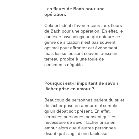
Les fleurs de Bach pour une
opération.
Cela est idéal d’avoir recours aux fleurs
de Bach pour une opération. En effet, le
contexte psychologique qui entoure ce
genre de situation n’est pas souvent
optimal pour affronter cet évènement,
mais les suites sont souvent aussi un
terreau propice à une foule de
sentiments négatifs.
Pourquoi est-il important de savoir
lâcher prise en amour ?
Beaucoup de personnes parlent du sujet
de lâcher prise en amour et il semble
qu’un débat soit présent. En effet,
certaines personnes pensent qu’il est
nécessaire de savoir lâcher prise en
amour alors que d’autres personnes
disent qu’il s’agit d’une faiblesse...