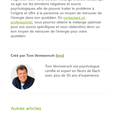
va agir sur les émotions négatives et soucis
psychologiques afin de pouvoir traiter le problème à
l’origine et offrir à la personne un moyen de retrouver de
l’énergie dans son quotidien. En
contactant un
professionnel
, vous pourrez obtenir le mélange optimisé
pour vos soucis spécifiques et vous obtiendrez donc un
bon moyen de retrouver de l’énergie pour votre
quotidien.
Créé par
Tom Vermeersch
(
bio
)
Tom Vermeersch est psychologue
certifié et expert en fleurs de Bach
avec plus de 30 ans d'expérience.
Autres articles