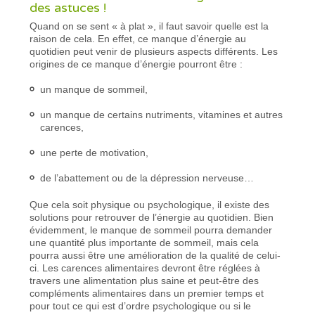
des astuces !
Quand on se sent « à plat », il faut savoir quelle est la
raison de cela. En effet, ce manque d’énergie au
quotidien peut venir de plusieurs aspects différents. Les
origines de ce manque d’énergie pourront être :
un manque de sommeil,
un manque de certains nutriments, vitamines et autres
carences,
une perte de motivation,
de l’abattement ou de la dépression nerveuse…
Que cela soit physique ou psychologique, il existe des
solutions pour retrouver de l’énergie au quotidien. Bien
évidemment, le manque de sommeil pourra demander
une quantité plus importante de sommeil, mais cela
pourra aussi être une amélioration de la qualité de celui-
ci. Les carences alimentaires devront être réglées à
travers une alimentation plus saine et peut-être des
compléments alimentaires dans un premier temps et
pour tout ce qui est d’ordre psychologique ou si le