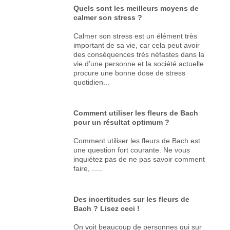
Quels sont les meilleurs moyens de
calmer son stress ?
Calmer son stress est un élément très
important de sa vie, car cela peut avoir
des conséquences très néfastes dans la
vie d’une personne et la société actuelle
procure une bonne dose de stress
quotidien...
Comment utiliser les fleurs de Bach
pour un résultat optimum ?
Comment utiliser les fleurs de Bach est
une question fort courante. Ne vous
inquiétez pas de ne pas savoir comment
faire, .....
Des incertitudes sur les fleurs de
Bach ? Lisez ceci !
On voit beaucoup de personnes qui sur