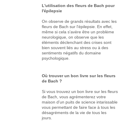
L'utilisation des fleurs de Bach pour
l'épilepsie
On observe de grands résultats avec les
fleurs de Bach sur l'épilepsie. En effet,
même si cela s'avère être un problème
neurologique, on observe que les
éléments déclenchant des crises sont
bien souvent liés au stress ou à des
sentiments négatifs du domaine
psychologique.
Où trouver un bon livre sur les fleurs
de Bach ?
Si vous trouvez un bon livre sur les fleurs
de Bach, vous agrémenterez votre
maison d’un puits de science intarissable
vous permettant de faire face à tous les
désagréments de la vie de tous les
jours.