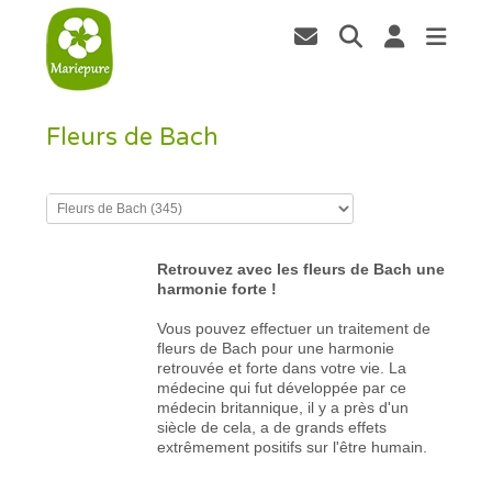
Fleurs de Bach
Retrouvez avec les fleurs de Bach une
harmonie forte !
Vous pouvez effectuer un traitement de
fleurs de Bach pour une harmonie
retrouvée et forte dans votre vie. La
médecine qui fut développée par ce
médecin britannique, il y a près d'un
siècle de cela, a de grands effets
extrêmement positifs sur l'être humain.