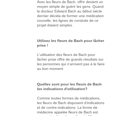
Avec les fleurs de Bach, offrir devient un
moyen simple de guérir les gens. Quand
le docteur Edward Bach au début siècle
dernier décida de former une médication
nouvelle, les lignes de conduite de ce
projet étaient simples.
Utilisez les fleurs de Bach pour lâcher
prise !
L'utilisation des fleurs de Bach pour
lâcher prise offre de grands résultats sur
les personnes qui n'arrivent pas à le faire
au bon moment.
Quelles sont pour les fleurs de Bach
les indications d'utilisation?
Comme toutes formes de médications,
les fleurs de Bach disposent d'indications
et de contre-indications. La forme de
médecine appelée fleurs de Bach est