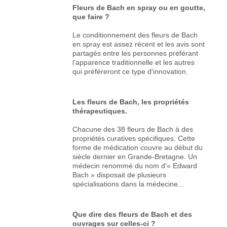
Fleurs de Bach en spray ou en goutte,
que faire ?
Le conditionnement des fleurs de Bach
en spray est assez récent et les avis sont
partagés entre les personnes préférant
l'apparence traditionnelle et les autres
qui préféreront ce type d'innovation.
Les fleurs de Bach, les propriétés
thérapeutiques.
Chacune des 38 fleurs de Bach à des
propriétés curatives spécifiques. Cette
forme de médication couvre au début du
siècle dernier en Grande-Bretagne. Un
médecin renommé du nom d'« Edward
Bach » disposait de plusieurs
spécialisations dans la médecine...
Que dire des fleurs de Bach et des
ouvrages sur celles-ci ?