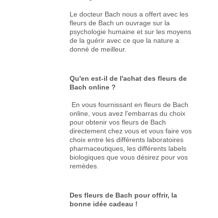
Le docteur Bach nous a offert avec les
fleurs de Bach un ouvrage sur la
psychologie humaine et sur les moyens
de la guérir avec ce que la nature a
donné de meilleur.
Qu'en est-il de l'achat des fleurs de
Bach online ?
En vous fournissant en fleurs de Bach
online, vous avez l'embarras du choix
pour obtenir vos fleurs de Bach
directement chez vous et vous faire vos
choix entre les différents laboratoires
pharmaceutiques, les différents labels
biologiques que vous désirez pour vos
remèdes.
Des fleurs de Bach pour offrir, la
bonne idée cadeau !