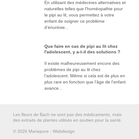
En utilisant des médecines alternatives et
naturelles telles que l'homéopathie pour
le pipi au lit, vous permettez à votre
enfant de soigner ce problème
d'énurésie...
Que faire en cas de pipi au lit chez
l'adolescent, y a-t-il des solutions ?
Il existe malheureusement encore des
problèmes de pipi au lit chez
l'adolescent. Même si cela est de plus en
plus rare en fonction que l'âge de l'enfant
avance...
Les fleurs de Bach ne sont pas des médicaments, mais
des extraits de plantes utilisés en soutien pour la santé.
© 2026 Mariepure - Webdesign
Publi4u