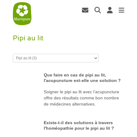
Pipi au lit
Que faire en cas de pipi au lit,
l'acupuncture est-elle une solution ?
Soigner le pipi au lit avec l'acupuncture
offre des résultats comme bon nombre
de médecines alternatives.
Existe-t-il des solutions à travers
l'homéopathie pour le pipi au lit ?