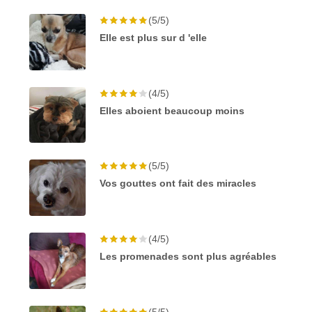
(5/5)
Elle est plus sur d 'elle
(4/5)
Elles aboient beaucoup moins
(5/5)
Vos gouttes ont fait des miracles
(4/5)
Les promenades sont plus agréables