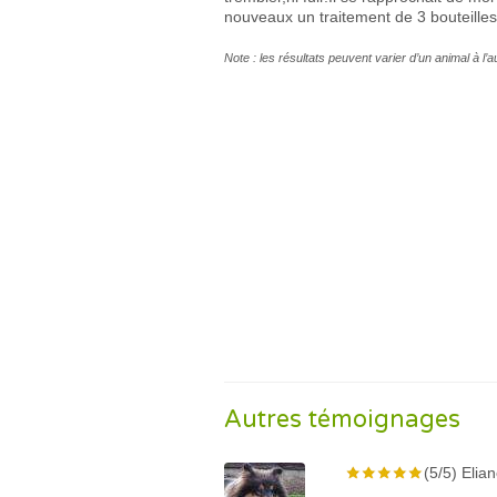
nouveaux un traitement de 3 bouteilles
Note : les résultats peuvent varier d’un animal à l’
Autres témoignages
(5/5) Elian