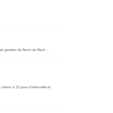
s gouttes de fleurs de Bach ...
chiens à 15 jours d’intervalle et