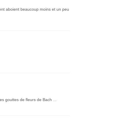
ment aboient beaucoup moins et un peu
s gouttes de fleurs de Bach ...