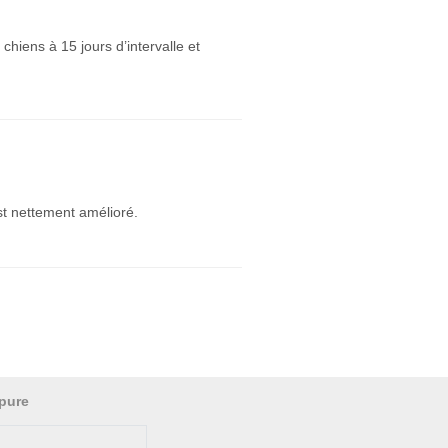
chiens à 15 jours d’intervalle et
est nettement amélioré.
pure