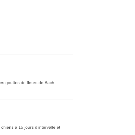
s gouttes de fleurs de Bach ...
chiens à 15 jours d’intervalle et