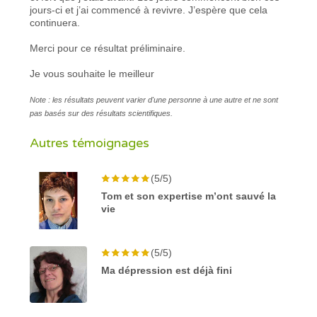
jours-ci et j’ai commencé à revivre. J’espère que cela
continuera.
Merci pour ce résultat préliminaire.
Je vous souhaite le meilleur
Note : les résultats peuvent varier d'une personne à une autre et ne sont
pas basés sur des résultats scientifiques.
Autres témoignages
(5/5)
Tom et son expertise m’ont sauvé la
vie
(5/5)
Ma dépression est déjà fini