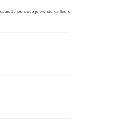
depuis 18 jours que je prends les fleurs