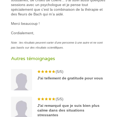
sessions avec un psychologue et je pense tout
spécialement que c’est la combinaison de la thérapie et
des fleurs de Bach qui m’a aidé.
Merci beaucoup !
Cordialement,
Note : les résultats peuvent varier d'une personne à une autre et ne sont
pas basés sur des résultats scientifiques.
Autres témoignages
(5/5)
J'ai tellement de gratitude pour vous
(5/5)
J'ai remarqué que je suis bien plus
calme dans des situations
stressantes