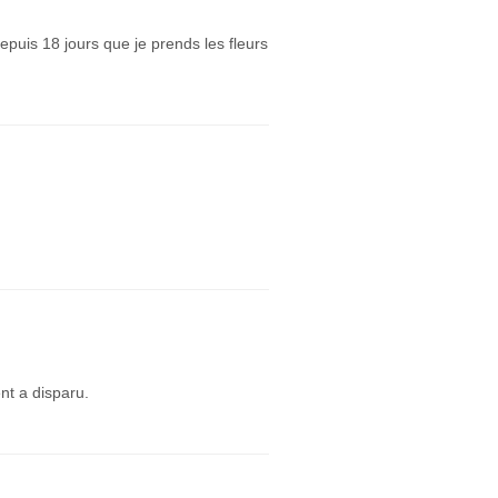
depuis 18 jours que je prends les fleurs
nt a disparu.