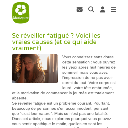
Se réveiller fatigué ? Voici les
vraies causes (et ce qui aide
vraiment)
Vous connaissez sans doute
cette sensation : vous ouvrez
les yeux après huit heures de
sommeil, mais vous avez
l’impression de ne pas avoir
dormi du tout. Votre corps est
lourd, votre tête embrumée,
et la motivation de commencer la journée est totalement
absente.
Se réveiller fatigué est un problème courant. Pourtant,
beaucoup de personnes s’en accommodent, pensant
que “c’est leur nature”. Mais ce n’est pas une fatalité.
Dans cet article, nous explorons pourquoi vous pouvez
vous sentir apathique le matin, quelles en sont les