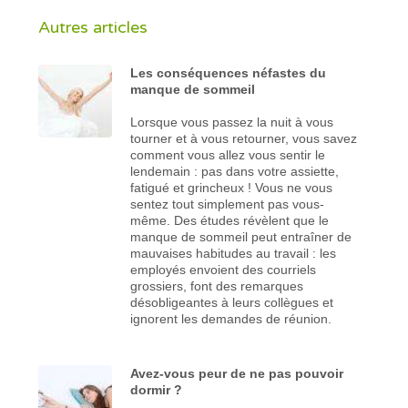
Autres articles
Les conséquences néfastes du
manque de sommeil
Lorsque vous passez la nuit à vous
tourner et à vous retourner, vous savez
comment vous allez vous sentir le
lendemain : pas dans votre assiette,
fatigué et grincheux ! Vous ne vous
sentez tout simplement pas vous-
même. Des études révèlent que le
manque de sommeil peut entraîner de
mauvaises habitudes au travail : les
employés envoient des courriels
grossiers, font des remarques
désobligeantes à leurs collègues et
ignorent les demandes de réunion.
Avez-vous peur de ne pas pouvoir
dormir ?