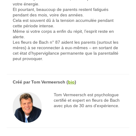
votre énergie.
Et pourtant, beaucoup de parents restent fatigués
pendant des mois, voire des années.
Cela est souvent dû à la tension accumulée pendant
cette période intense.
Même si votre corps a enfin du répit, l’esprit reste en
alerte.
Les fleurs de Bach n° 87 aident les parents (surtout les
mères) à se reconnecter à eux-mêmes – en sortant de
cet état d’hypervigilance permanente que la parentalité
peut provoquer.
Créé par
Tom Vermeersch
(
bio
)
Tom Vermeersch est psychologue
certifié et expert en fleurs de Bach
avec plus de 30 ans d'expérience.