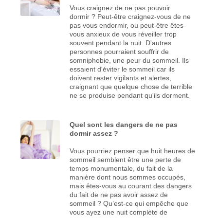
Vous craignez de ne pas pouvoir
dormir ? Peut-être craignez-vous de ne
pas vous endormir, ou peut-être êtes-
vous anxieux de vous réveiller trop
souvent pendant la nuit. D'autres
personnes pourraient souffrir de
somniphobie, une peur du sommeil. Ils
essaient d'éviter le sommeil car ils
doivent rester vigilants et alertes,
craignant que quelque chose de terrible
ne se produise pendant qu'ils dorment.
Quel sont les dangers de ne pas
dormir assez ?
Vous pourriez penser que huit heures de
sommeil semblent être une perte de
temps monumentale, du fait de la
manière dont nous sommes occupés,
mais êtes-vous au courant des dangers
du fait de ne pas avoir assez de
sommeil ? Qu’est-ce qui empêche que
vous ayez une nuit complète de