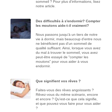
sommeil ? Pour plus d’informations, lisez
notre article.
Des difficultés à s'endormir? Compter
les moutons aide-t-il vraiment?
Nous passons jusqu'à un tiers de notre
vie à dormir, mais beaucoup d'entre nous
ne bénéficient pas d'un sommeil de
qualité suffisant. Ainsi, lorsque vous avez
du mal à trouver le sommeil, vous avez
peut-être essayé de "compter les
moutons" pour vous aider à vous
endormir.
Que signifient vos rêves ?
Faites-vous des rêves angoissants ?
Rêvez-vous du même scénario, encore
et encore ? Qu'est-ce que cela signifie,
et que pouvez-vous faire pour vous aider
?