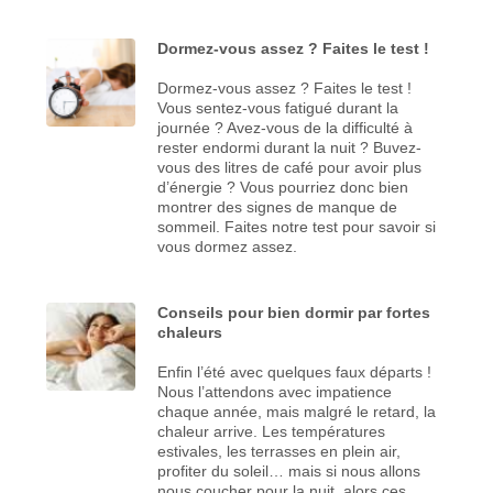
Dormez-vous assez ? Faites le test !
Dormez-vous assez ? Faites le test !
Vous sentez-vous fatigué durant la
journée ? Avez-vous de la difficulté à
rester endormi durant la nuit ? Buvez-
vous des litres de café pour avoir plus
d’énergie ? Vous pourriez donc bien
montrer des signes de manque de
sommeil. Faites notre test pour savoir si
vous dormez assez.
Conseils pour bien dormir par fortes
chaleurs
Enfin l’été avec quelques faux départs !
Nous l’attendons avec impatience
chaque année, mais malgré le retard, la
chaleur arrive. Les températures
estivales, les terrasses en plein air,
profiter du soleil… mais si nous allons
nous coucher pour la nuit, alors ces