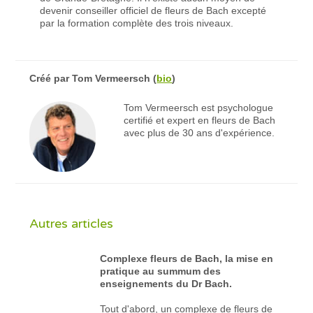
devenir conseiller officiel de fleurs de Bach excepté
par la formation complète des trois niveaux.
Créé par
Tom Vermeersch
(
bio
)
Tom Vermeersch est psychologue
certifié et expert en fleurs de Bach
avec plus de 30 ans d'expérience.
Autres articles
Complexe fleurs de Bach, la mise en
pratique au summum des
enseignements du Dr Bach.
Tout d'abord, un complexe de fleurs de