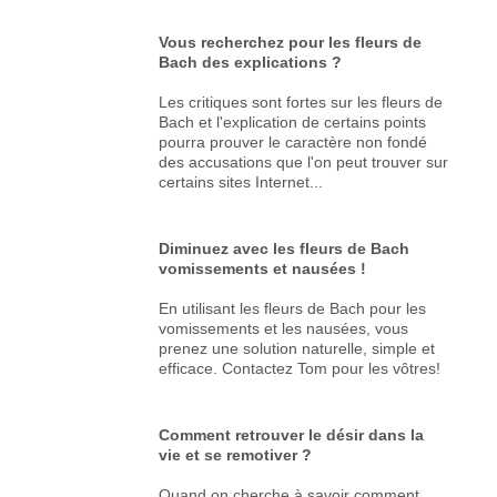
Vous recherchez pour les fleurs de
Bach des explications ?
Les critiques sont fortes sur les fleurs de
Bach et l'explication de certains points
pourra prouver le caractère non fondé
des accusations que l'on peut trouver sur
certains sites Internet...
Diminuez avec les fleurs de Bach
vomissements et nausées !
En utilisant les fleurs de Bach pour les
vomissements et les nausées, vous
prenez une solution naturelle, simple et
efficace. Contactez Tom pour les vôtres!
Comment retrouver le désir dans la
vie et se remotiver ?
Quand on cherche à savoir comment