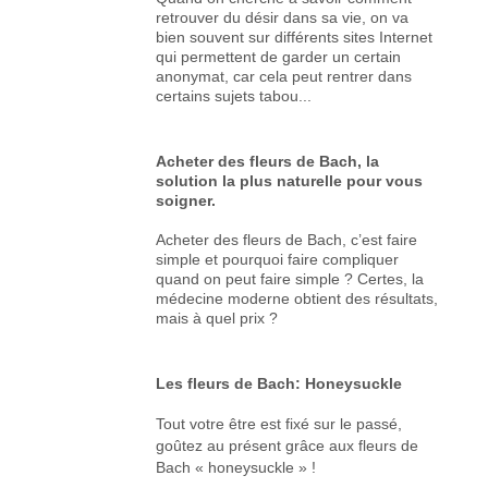
retrouver du désir dans sa vie, on va
bien souvent sur différents sites Internet
qui permettent de garder un certain
anonymat, car cela peut rentrer dans
certains sujets tabou...
Acheter des fleurs de Bach, la
solution la plus naturelle pour vous
soigner.
Acheter des fleurs de Bach, c’est faire
simple et pourquoi faire compliquer
quand on peut faire simple ? Certes, la
médecine moderne obtient des résultats,
mais à quel prix ?
Les fleurs de Bach: Honeysuckle
Tout votre être est fixé sur le passé,
goûtez au présent grâce aux fleurs de
Bach « honeysuckle » !