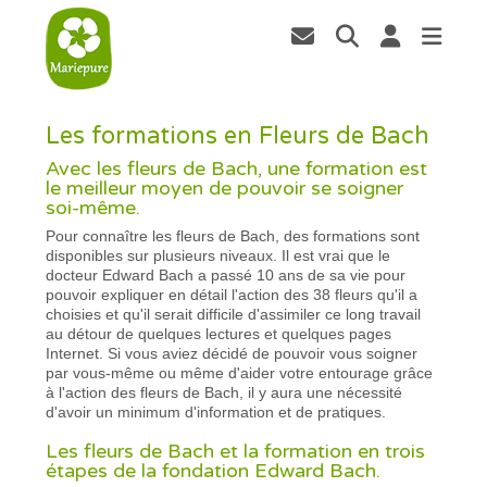
Les formations en Fleurs de Bach
Avec les fleurs de Bach, une formation est
le meilleur moyen de pouvoir se soigner
soi-même.
Pour connaître les fleurs de Bach, des formations sont
disponibles sur plusieurs niveaux. Il est vrai que le
docteur Edward Bach a passé 10 ans de sa vie pour
pouvoir expliquer en détail l'action des 38 fleurs qu'il a
choisies et qu'il serait difficile d'assimiler ce long travail
au détour de quelques lectures et quelques pages
Internet. Si vous aviez décidé de pouvoir vous soigner
par vous-même ou même d'aider votre entourage grâce
à l'action des fleurs de Bach, il y aura une nécessité
d'avoir un minimum d'information et de pratiques.
Les fleurs de Bach et la formation en trois
étapes de la fondation Edward Bach.