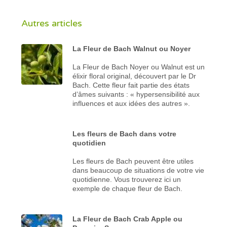
Autres articles
La Fleur de Bach Walnut ou Noyer
La Fleur de Bach Noyer ou Walnut est un
élixir floral original, découvert par le Dr
Bach. Cette fleur fait partie des états
d’âmes suivants : « hypersensibilité aux
influences et aux idées des autres ».
Les fleurs de Bach dans votre
quotidien
Les fleurs de Bach peuvent être utiles
dans beaucoup de situations de votre vie
quotidienne. Vous trouverez ici un
exemple de chaque fleur de Bach.
La Fleur de Bach Crab Apple ou