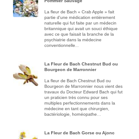
Pommier Sauvage
La fleur de Bach « Crab Apple » fait
partie d'une médication entièrement
naturelle qui fut faite par un médecin
britannique qui avait un souci éthique
avec ce que faisait la branche de la
psychiatrie dans la médecine
conventionnelle...
La Fleur de Bach Chestnut Bud ou
Bourgeon de Marronnier
La fleur de Bach Chestnut Bud ou
Bourgeon de Marronnier nous vient des
travaux du Docteur Edward Bach qui fut
un praticien très connu pour ses
multiples perfectionnements dans la
médecine en tant que chirurgien,
bactériologie, homéopathe…
La Fleur de Bach Gorse ou Ajonc