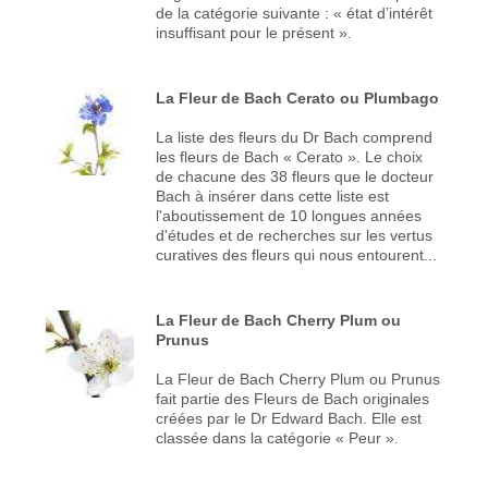
de la catégorie suivante : « état d’intérêt
insuffisant pour le présent ».
La Fleur de Bach Cerato ou Plumbago
La liste des fleurs du Dr Bach comprend
les fleurs de Bach « Cerato ». Le choix
de chacune des 38 fleurs que le docteur
Bach à insérer dans cette liste est
l'aboutissement de 10 longues années
d'études et de recherches sur les vertus
curatives des fleurs qui nous entourent...
La Fleur de Bach Cherry Plum ou
Prunus
La Fleur de Bach Cherry Plum ou Prunus
fait partie des Fleurs de Bach originales
créées par le Dr Edward Bach. Elle est
classée dans la catégorie « Peur ».