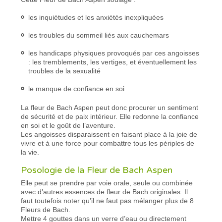
les inquiétudes et les anxiétés inexpliquées
les troubles du sommeil liés aux cauchemars
les handicaps physiques provoqués par ces angoisses
: les tremblements, les vertiges, et éventuellement les
troubles de la sexualité
le manque de confiance en soi
La fleur de Bach Aspen peut donc procurer un sentiment
de sécurité et de paix intérieur. Elle redonne la confiance
en soi et le goût de l’aventure.
Les angoisses disparaissent en faisant place à la joie de
vivre et à une force pour combattre tous les périples de
la vie.
Posologie de la Fleur de Bach Aspen
Elle peut se prendre par voie orale, seule ou combinée
avec d’autres essences de fleur de Bach originales. Il
faut toutefois noter qu’il ne faut pas mélanger plus de 8
Fleurs de Bach.
Mettre 4 gouttes dans un verre d’eau ou directement