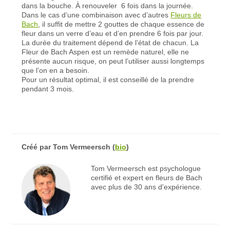
dans la bouche. À renouveler 6 fois dans la journée.
Dans le cas d’une combinaison avec d’autres
Fleurs de
Bach
, il suffit de mettre 2 gouttes de chaque essence de
fleur dans un verre d’eau et d’en prendre 6 fois par jour.
La durée du traitement dépend de l’état de chacun. La
Fleur de Bach Aspen est un remède naturel, elle ne
présente aucun risque, on peut l’utiliser aussi longtemps
que l’on en a besoin.
Pour un résultat optimal, il est conseillé de la prendre
pendant 3 mois.
Créé par
Tom Vermeersch
(
bio
)
Tom Vermeersch est psychologue
certifié et expert en fleurs de Bach
avec plus de 30 ans d'expérience.