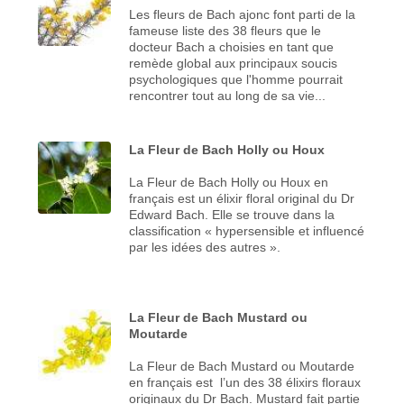
Les fleurs de Bach ajonc font parti de la
fameuse liste des 38 fleurs que le
docteur Bach a choisies en tant que
remède global aux principaux soucis
psychologiques que l'homme pourrait
rencontrer tout au long de sa vie...
La Fleur de Bach Holly ou Houx
La Fleur de Bach Holly ou Houx en
français est un élixir floral original du Dr
Edward Bach. Elle se trouve dans la
classification « hypersensible et influencé
par les idées des autres ».
La Fleur de Bach Mustard ou
Moutarde
La Fleur de Bach Mustard ou Moutarde
en français est l’un des 38 élixirs floraux
originaux du Dr Bach. Mustard fait partie