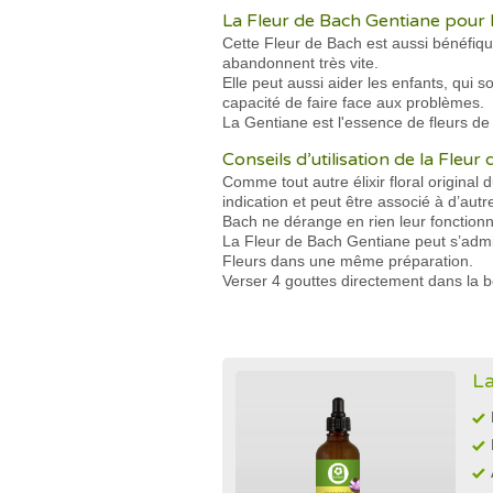
La Fleur de Bach Gentiane pour 
Cette Fleur de Bach est aussi bénéfiqu
abandonnent très vite.
Elle peut aussi aider les enfants, qui s
capacité de faire face aux problèmes.
La Gentiane est l'essence de fleurs de
Conseils d’utilisation de la Fleu
Comme tout autre élixir floral original
indication et peut être associé à d’aut
Bach ne dérange en rien leur fonction
La Fleur de Bach Gentiane peut s’admi
Fleurs dans une même préparation.
Verser 4 gouttes directement dans la b
La