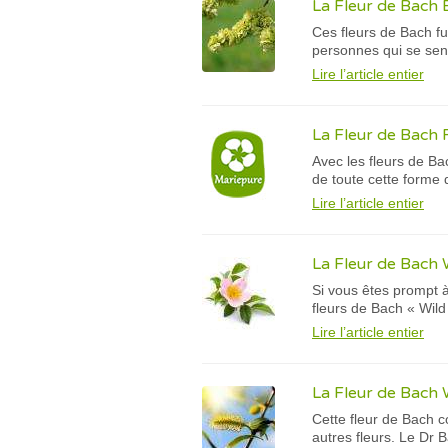
La Fleur de Bach
Ces fleurs de Bach fu
personnes qui se sent
Lire l’article entier
La Fleur de Bach 
Avec les fleurs de Bac
de toute cette forme 
Lire l’article entier
La Fleur de Bach 
Si vous êtes prompt à 
fleurs de Bach « Wild
Lire l’article entier
La Fleur de Bach 
Cette fleur de Bach c
autres fleurs. Le Dr 