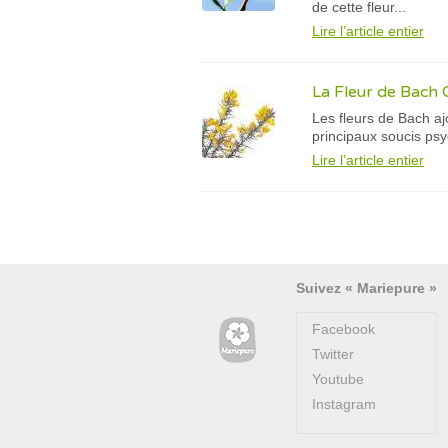
de cette fleur...
Lire l’article entier
La Fleur de Bach 
Les fleurs de Bach aj
principaux soucis psy
Lire l’article entier
Suivez « Mariepure »
Facebook
Twitter
Youtube
Instagram