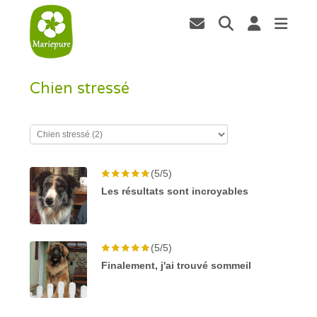
Chien stressé
(5/5)
Les résultats sont incroyables
(5/5)
Finalement, j'ai trouvé sommeil