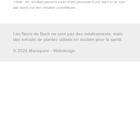
* Note : les résultats peuvent varier d'une personne à une autre et ne sont
pas basés sur des résultats scientifiques.
Les fleurs de Bach ne sont pas des médicaments, mais
des extraits de plantes utilisés en soutien pour la santé.
© 2026 Mariepure - Webdesign
Publi4u