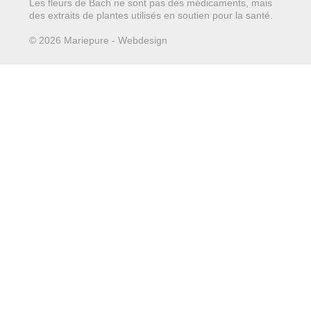
Les fleurs de Bach ne sont pas des médicaments, mais
des extraits de plantes utilisés en soutien pour la santé.
© 2026 Mariepure - Webdesign
Publi4u