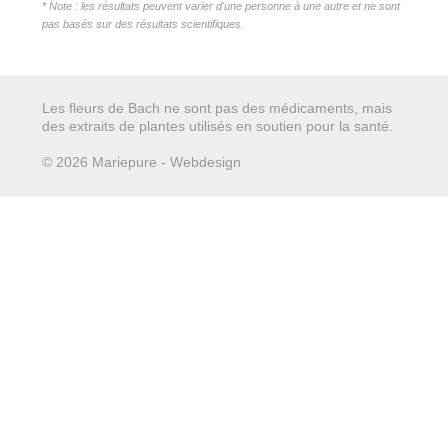
* Note : les résultats peuvent varier d'une personne à une autre et ne sont
pas basés sur des résultats scientifiques.
Les fleurs de Bach ne sont pas des médicaments, mais
des extraits de plantes utilisés en soutien pour la santé.
© 2026 Mariepure - Webdesign
Publi4u