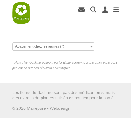
* Note : les résultats peuvent varier d'une personne à une autre et ne sont
pas basés sur des résultats scientifiques.
Les fleurs de Bach ne sont pas des médicaments, mais
des extraits de plantes utilisés en soutien pour la santé.
© 2026 Mariepure - Webdesign
Publi4u