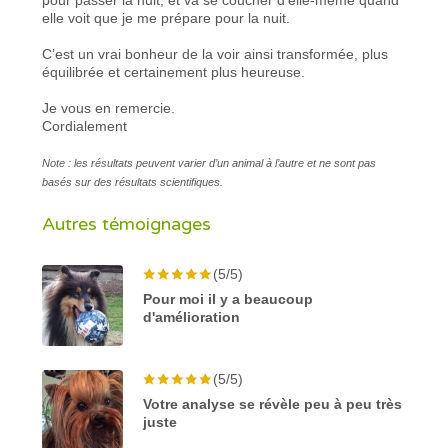
elle voit que je me prépare pour la nuit.
C’est un vrai bonheur de la voir ainsi transformée, plus
équilibrée et certainement plus heureuse.
Je vous en remercie.
Cordialement
Note : les résultats peuvent varier d’un animal à l’autre et ne sont pas
basés sur des résultats scientifiques.
Autres témoignages
(5/5)
Pour moi il y a beaucoup
d'amélioration
(5/5)
Votre analyse se révèle peu à peu très
juste