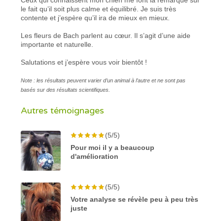
le fait qu’il soit plus calme et équilibré. Je suis très
contente et j’espère qu’il ira de mieux en mieux.
Les fleurs de Bach parlent au cœur. Il s’agit d’une aide
importante et naturelle.
Salutations et j’espère vous voir bientôt !
Note : les résultats peuvent varier d’un animal à l’autre et ne sont pas
basés sur des résultats scientifiques.
Autres témoignages
(5/5)
Pour moi il y a beaucoup
d'amélioration
(5/5)
Votre analyse se révèle peu à peu très
juste