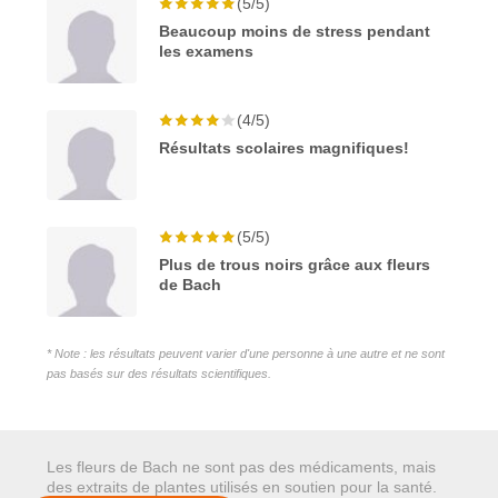
(5/5)
Beaucoup moins de stress pendant
les examens
(4/5)
Résultats scolaires magnifiques!
(5/5)
Plus de trous noirs grâce aux fleurs
de Bach
* Note : les résultats peuvent varier d'une personne à une autre et ne sont
pas basés sur des résultats scientifiques.
Les fleurs de Bach ne sont pas des médicaments, mais
des extraits de plantes utilisés en soutien pour la santé.