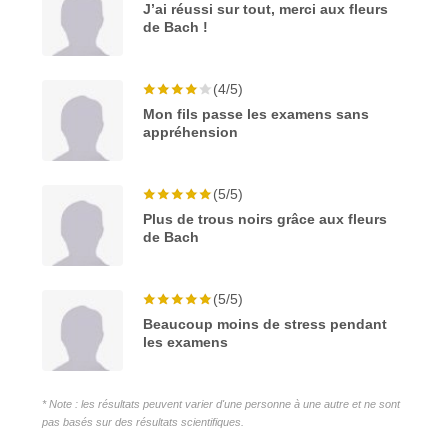
J’ai réussi sur tout, merci aux fleurs
de Bach !
(4/5)
Mon fils passe les examens sans
appréhension
(5/5)
Plus de trous noirs grâce aux fleurs
de Bach
(5/5)
Beaucoup moins de stress pendant
les examens
* Note : les résultats peuvent varier d'une personne à une autre et ne sont
pas basés sur des résultats scientifiques.