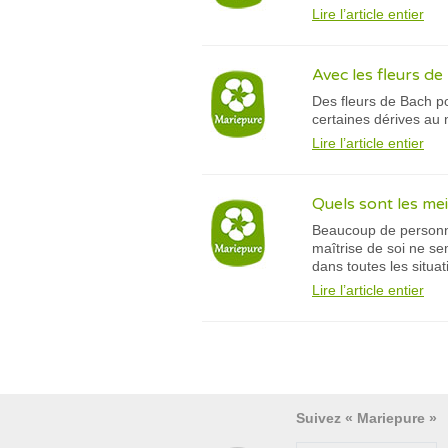
Lire l’article entier
Avec les fleurs d
Des fleurs de Bach p
certaines dérives au 
Lire l’article entier
Quels sont les me
Beaucoup de personnes
maîtrise de soi ne s
dans toutes les situat
Lire l’article entier
Suivez « Mariepure »