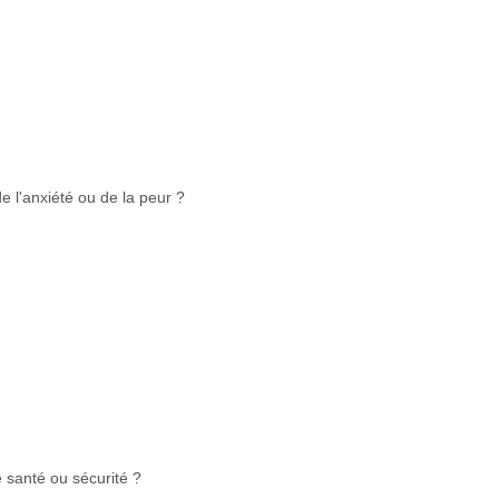
e l'anxiété ou de la peur ?
e santé ou sécurité ?