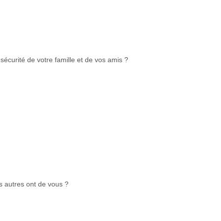
 sécurité de votre famille et de vos amis ?
es autres ont de vous ?