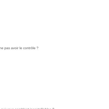
ne pas avoir le contrôle ?