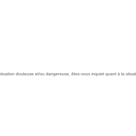
tuation douteuse et/ou dangereuse, êtes-vous inquiet quant à la situati