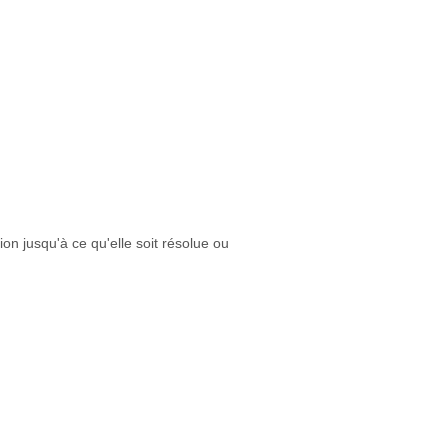
on jusqu'à ce qu'elle soit résolue ou