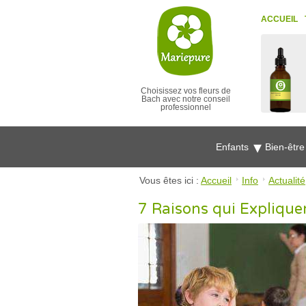
ACCUEIL
Choisissez vos fleurs de
Bach avec notre conseil
professionnel
Enfants
Bien-êtr
Vous êtes ici :
Accueil
Info
Actualité
7 Raisons qui Explique