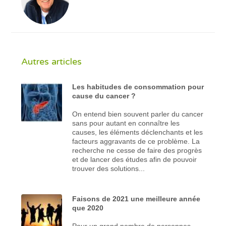
Autres articles
Les habitudes de consommation pour
cause du cancer ?
On entend bien souvent parler du cancer
sans pour autant en connaître les
causes, les éléments déclenchants et les
facteurs aggravants de ce problème. La
recherche ne cesse de faire des progrès
et de lancer des études afin de pouvoir
trouver des solutions...
Faisons de 2021 une meilleure année
que 2020
Pour un grand nombre de personnes,