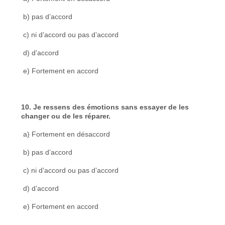
b) pas d’accord
c) ni d’accord ou pas d’accord
d) d’accord
e) Fortement en accord
10. Je ressens des émotions sans essayer de les
changer ou de les réparer.
a) Fortement en désaccord
b) pas d’accord
c) ni d’accord ou pas d’accord
d) d’accord
e) Fortement en accord