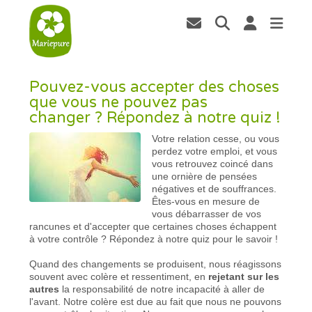
Pouvez-vous accepter des choses
que vous ne pouvez pas
changer ? Répondez à notre quiz !
Votre relation cesse, ou vous
perdez votre emploi, et vous
vous retrouvez coincé dans
une ornière de pensées
négatives et de souffrances.
Êtes-vous en mesure de
vous débarrasser de vos
rancunes et d'accepter que certaines choses échappent
à votre contrôle ? Répondez à notre quiz pour le savoir !
Quand des changements se produisent, nous réagissons
souvent avec colère et ressentiment, en
rejetant sur les
autres
la responsabilité de notre incapacité à aller de
l'avant. Notre colère est due au fait que nous ne pouvons