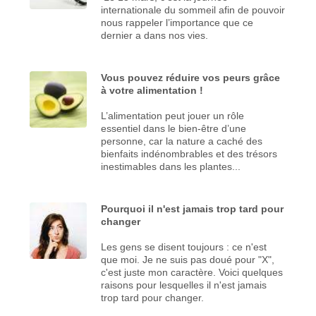
internationale du sommeil afin de pouvoir
nous rappeler l’importance que ce
dernier a dans nos vies.
Vous pouvez réduire vos peurs grâce
à votre alimentation !
L’alimentation peut jouer un rôle
essentiel dans le bien-être d’une
personne, car la nature a caché des
bienfaits indénombrables et des trésors
inestimables dans les plantes...
Pourquoi il n'est jamais trop tard pour
changer
Les gens se disent toujours : ce n'est
que moi. Je ne suis pas doué pour "X",
c'est juste mon caractère. Voici quelques
raisons pour lesquelles il n'est jamais
trop tard pour changer.