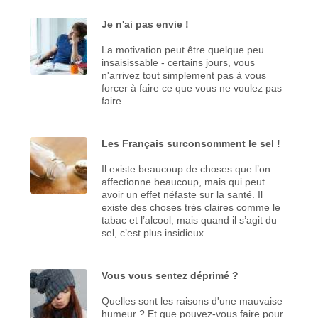
Je n'ai pas envie !
La motivation peut être quelque peu
insaisissable - certains jours, vous
n'arrivez tout simplement pas à vous
forcer à faire ce que vous ne voulez pas
faire.
Les Français surconsomment le sel !
Il existe beaucoup de choses que l’on
affectionne beaucoup, mais qui peut
avoir un effet néfaste sur la santé. Il
existe des choses très claires comme le
tabac et l’alcool, mais quand il s’agit du
sel, c’est plus insidieux...
Vous vous sentez déprimé ?
Quelles sont les raisons d'une mauvaise
humeur ? Et que pouvez-vous faire pour