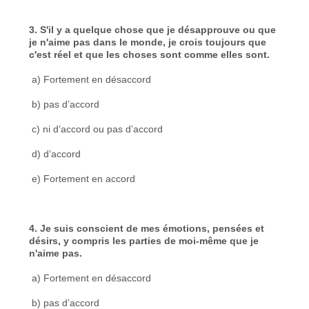
3. S'il y a quelque chose que je désapprouve ou que
je n'aime pas dans le monde, je crois toujours que
c'est réel et que les choses sont comme elles sont.
a) Fortement en désaccord
b) pas d’accord
c) ni d’accord ou pas d’accord
d) d’accord
e) Fortement en accord
4. Je suis conscient de mes émotions, pensées et
désirs, y compris les parties de moi-même que je
n'aime pas.
a) Fortement en désaccord
b) pas d’accord