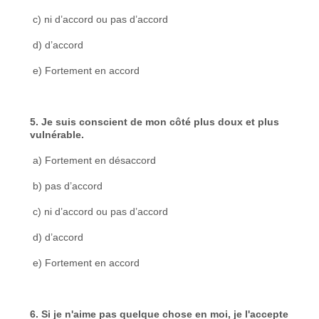
c) ni d’accord ou pas d’accord
d) d’accord
e) Fortement en accord
5. Je suis conscient de mon côté plus doux et plus
vulnérable.
a) Fortement en désaccord
b) pas d’accord
c) ni d’accord ou pas d’accord
d) d’accord
e) Fortement en accord
6. Si je n'aime pas quelque chose en moi, je l'accepte