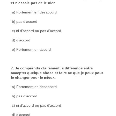
et n'essaie pas de le nier.
a) Fortement en désaccord
b) pas d’accord
c) ni d’accord ou pas d’accord
d) d’accord
e) Fortement en accord
7. Je comprends clairement la différence entre
accepter quelque chose et faire ce que je peux pour
le changer pour le mieux.
a) Fortement en désaccord
b) pas d’accord
c) ni d’accord ou pas d’accord
d) d’accord