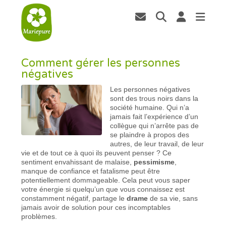
Comment gérer les personnes
négatives
Les personnes négatives
sont des trous noirs dans la
société humaine. Qui n’a
jamais fait l’expérience d’un
collègue qui n’arrête pas de
se plaindre à propos des
autres, de leur travail, de leur
vie et de tout ce à quoi ils peuvent penser ? Ce
sentiment envahissant de malaise,
pessimisme
,
manque de confiance et fatalisme peut être
potentiellement dommageable. Cela peut vous saper
votre énergie si quelqu’un que vous connaissez est
constamment négatif, partage le
drame
de sa vie, sans
jamais avoir de solution pour ces incomptables
problèmes.