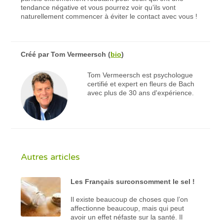
tendance négative et vous pourrez voir qu’ils vont
naturellement commencer à éviter le contact avec vous !
Créé par
Tom Vermeersch
(
bio
)
Tom Vermeersch est psychologue
certifié et expert en fleurs de Bach
avec plus de 30 ans d'expérience.
Autres articles
Les Français surconsomment le sel !
Il existe beaucoup de choses que l’on
affectionne beaucoup, mais qui peut
avoir un effet néfaste sur la santé. Il