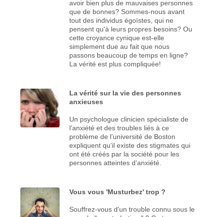
avoir bien plus de mauvaises personnes
que de bonnes? Sommes-nous avant
tout des individus égoïstes, qui ne
pensent qu'à leurs propres besoins? Ou
cette croyance cynique est-elle
simplement due au fait que nous
passons beaucoup de temps en ligne?
La vérité est plus compliquée!
La vérité sur la vie des personnes
anxieuses
Un psychologue clinicien spécialiste de
l’anxiété et des troubles liés à ce
problème de l’université de Boston
expliquent qu’il existe des stigmates qui
ont été créés par la société pour les
personnes atteintes d’anxiété.
Vous vous 'Musturbez' trop ?
Souffrez-vous d'un trouble connu sous le