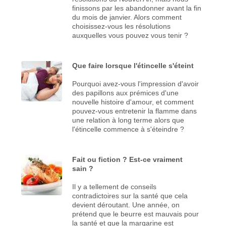
finissons par les abandonner avant la fin
du mois de janvier. Alors comment
choisissez-vous les résolutions
auxquelles vous pouvez vous tenir ?
Que faire lorsque l'étincelle s'éteint
Pourquoi avez-vous l'impression d'avoir
des papillons aux prémices d'une
nouvelle histoire d'amour, et comment
pouvez-vous entretenir la flamme dans
une relation à long terme alors que
l'étincelle commence à s'éteindre ?
Fait ou fiction ? Est-ce vraiment
sain ?
Il y a tellement de conseils
contradictoires sur la santé que cela
devient déroutant. Une année, on
prétend que le beurre est mauvais pour
la santé et que la margarine est