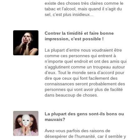
existe des choses très claires comme le
tabac et l’alcool, mais quand il s’agit du
sel, c’est plus insidieux...
Contrer la timidité et faire bonne
impression, c’est possible !
La plupart d’entre nous voudraient être
comme ces personnes qui entrent à
n’importe quel endroit et ont des amis qui
s’agglutinent comme un troupeau autour
d’eux. Tout le monde sera d’accord pour
dire que ceux qui font facilement des
connaissances seront probablement des
personnes qui vont avoir plus de facilité
dans beaucoup de choses.
La plupart des gens sont-ils bons ou
mauvais?
Avez-vous parfois des raisons de
désespérer de l'humanité, car il semble y