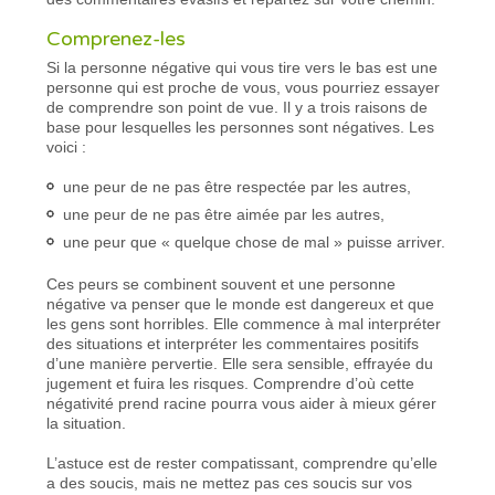
Comprenez-les
Si la personne négative qui vous tire vers le bas est une
personne qui est proche de vous, vous pourriez essayer
de comprendre son point de vue. Il y a trois raisons de
base pour lesquelles les personnes sont négatives. Les
voici :
une peur de ne pas être respectée par les autres,
une peur de ne pas être aimée par les autres,
une peur que « quelque chose de mal » puisse arriver.
Ces peurs se combinent souvent et une personne
négative va penser que le monde est dangereux et que
les gens sont horribles. Elle commence à mal interpréter
des situations et interpréter les commentaires positifs
d’une manière pervertie. Elle sera sensible, effrayée du
jugement et fuira les risques. Comprendre d’où cette
négativité prend racine pourra vous aider à mieux gérer
la situation.
L’astuce est de rester compatissant, comprendre qu’elle
a des soucis, mais ne mettez pas ces soucis sur vos