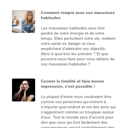
Comment rompre avec vos mauvaises
habitudes
Les mauvaises habitudes vous font
perdre de votre énergie et de votre
temps. Elles perturbent votre vie, mettent
votre santé en danger et vous
empêchent d'atteindre vos objectifs.
Alors à quoi bon les prendre ? Et que
pouvons-nous faire pour nous défaire de
nos mauvaises habitudes ?
Contrer la timidité et faire bonne
impression, c’est possible !
La plupart d’entre nous voudraient être
comme ces personnes qui entrent à
n’importe quel endroit et ont des amis qui
s’agglutinent comme un troupeau autour
d’eux. Tout le monde sera d’accord pour
dire que ceux qui font facilement des
connaissances seront probablement des