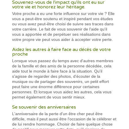
Souvenez-vous de l'impact qu'ils ont eu sur
votre vie et honorez leur héritage.
Votre proche a eu une forte influence sur votre vie ? Elle
vous a peut-être soutenu et inspiré pendant vos études
ou vous avez peut-être choisi de suivre ses traces dans
votre carrière. Le fait de vous souvenir de l'aide qu'il
vous a apportée et de perpétuer ses réalisations dans
votre propre vie peut vous aider à accepter votre perte.
Aidez les autres à faire face au décès de votre
proche
Lorsque vous passez du temps avec d'autres membres
de la famille et des amis de la personne décédée, cela
aide tout le monde à faire face à la situation. Qu'il
s'agisse de regarder des photos, d'écouter de la
musique ou de partager des souvenirs, un petit effort
peut faire une énorme différence pour certaines
personnes. Et lorsque vous aidez les autres, cela vous
permet également de vous sentir mieux.
Se souvenir des anniversaires
L'anniversaire de la perte d'un être cher peut être
difficile, mais il peut aussi être l'occasion de le célébrer et
de lui rendre hommage. Choisir de faire quelque chose