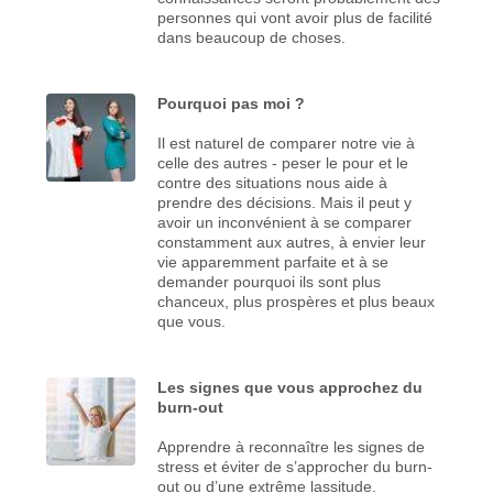
personnes qui vont avoir plus de facilité
dans beaucoup de choses.
Pourquoi pas moi ?
Il est naturel de comparer notre vie à
celle des autres - peser le pour et le
contre des situations nous aide à
prendre des décisions. Mais il peut y
avoir un inconvénient à se comparer
constamment aux autres, à envier leur
vie apparemment parfaite et à se
demander pourquoi ils sont plus
chanceux, plus prospères et plus beaux
que vous.
Les signes que vous approchez du
burn-out
Apprendre à reconnaître les signes de
stress et éviter de s’approcher du burn-
out ou d’une extrême lassitude.