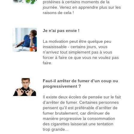
protéines à certains moments de la
journée. Venez en apprendre plus sur les
raisons de cela !
Je n'ai pas envie !
La motivation peut être quelque peu
insaisissable - certains jours, vous
n'arrivez tout simplement pas à vous
forcer à faire ce que vous ne voulez pas
faire.
Faut-il arrêter de fumer d’un coup ou
progressivement ?
Il existe deux écoles de pensée sur le fait
d’arrêter de fumer. Certaines personnes
pensent qu’il est préférable d’arrêter de
fumer brutalement, car diminuer de
manière progressive la consommation
des cigarettes laisserait une tentation
trop grande...