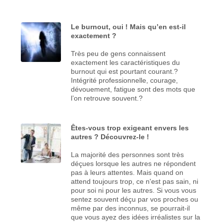
Le burnout, oui ! Mais qu’en est-il
exactement ?
Très peu de gens connaissent
exactement les caractéristiques du
burnout qui est pourtant courant.?
Intégrité professionnelle, courage,
dévouement, fatigue sont des mots que
l’on retrouve souvent.?
Êtes-vous trop exigeant envers les
autres ? Découvrez-le !
La majorité des personnes sont très
déçues lorsque les autres ne répondent
pas à leurs attentes. Mais quand on
attend toujours trop, ce n'est pas sain, ni
pour soi ni pour les autres. Si vous vous
sentez souvent déçu par vos proches ou
même par des inconnus, se pourrait-il
que vous ayez des idées irréalistes sur la