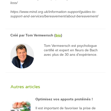
loss/
https://www.mind.org.uk/information-support/guides-to-
support-and-services/bereavement/about-bereavement/
Créé par
Tom Vermeersch
(
bio
)
Tom Vermeersch est psychologue
certifié et expert en fleurs de Bach
avec plus de 30 ans d'expérience.
Autres articles
Optimisez vos apports protéinés !
Il est important de favoriser la prise de