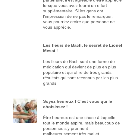
lorsque vous avez fourni un effort
supplémentaire. Si les gens ont
l'impression de ne pas le remarquer,
vous pourriez croire que personne ne
vous apprécie.
Les fleurs de Bach, le secret de Lionel
Messi !
Les fleurs de Bach sont une forme de
médication qui devient de plus en plus
populaire et qui offre de très grands
résultats qui sont reconnus par les plus
grands.
Soyez heureux ! C’est vous qui le
choisissez !
Être heureux est une chose à laquelle
tout le monde aspire, mais beaucoup de
personnes s’y prennent
malheureusement très mal et