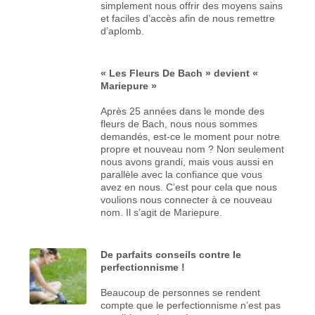
simplement nous offrir des moyens sains
et faciles d’accès afin de nous remettre
d’aplomb.
« Les Fleurs De Bach » devient «
Mariepure »
Après 25 années dans le monde des
fleurs de Bach, nous nous sommes
demandés, est-ce le moment pour notre
propre et nouveau nom ? Non seulement
nous avons grandi, mais vous aussi en
parallèle avec la confiance que vous
avez en nous. C’est pour cela que nous
voulions nous connecter à ce nouveau
nom. Il s’agit de Mariepure.
De parfaits conseils contre le
perfectionnisme !
Beaucoup de personnes se rendent
compte que le perfectionnisme n’est pas