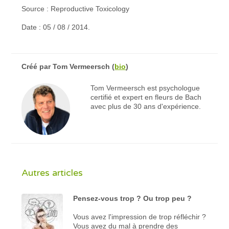
Source : Reproductive Toxicology
Date : 05 / 08 / 2014.
Créé par
Tom Vermeersch
(
bio
)
Tom Vermeersch est psychologue
certifié et expert en fleurs de Bach
avec plus de 30 ans d'expérience.
Autres articles
Pensez-vous trop ? Ou trop peu ?
Vous avez l'impression de trop réfléchir ?
Vous avez du mal à prendre des