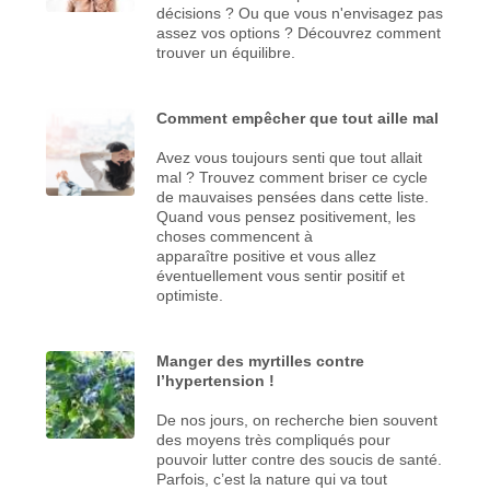
décisions ? Ou que vous n'envisagez pas
assez vos options ? Découvrez comment
trouver un équilibre.
Comment empêcher que tout aille mal
Avez vous toujours senti que tout allait
mal ? Trouvez comment briser ce cycle
de mauvaises pensées dans cette liste.
Quand vous pensez positivement, les
choses commencent à
apparaître positive et vous allez
éventuellement vous sentir positif et
optimiste.
Manger des myrtilles contre
l’hypertension !
De nos jours, on recherche bien souvent
des moyens très compliqués pour
pouvoir lutter contre des soucis de santé.
Parfois, c’est la nature qui va tout