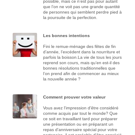
possible, mais ce n’est pas pour autant
que l’on ne voit pas une grande quantité
de personnes qui semblent perdre pied à
la poursuite de la perfection.
Les bonnes intentions
Fini le remue-ménage des fêtes de fin
d’année, l’excédent dans la nourriture et
parfois la boisson.La vie de tous les jours
reprend son cours, mais qu’en est-il des
bonnes résolutions traditionnelles que
l’on prend afin de commencer au mieux
la nouvelle année ?
Comment prouver votre valeur
Vous avez l'impression d'être considéré
comme acquis par tout le monde? Que
ce soit en travaillant tard pour préparer
une présentation ou en préparant un
repas d'anniversaire spécial pour votre
partenaire, il est agréable d'être apprécié