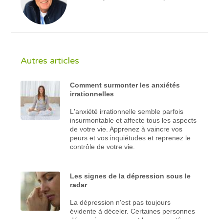
Autres articles
Comment surmonter les anxiétés
irrationnelles
L'anxiété irrationnelle semble parfois
insurmontable et affecte tous les aspects
de votre vie. Apprenez à vaincre vos
peurs et vos inquiétudes et reprenez le
contrôle de votre vie.
Les signes de la dépression sous le
radar
La dépression n'est pas toujours
évidente à déceler. Certaines personnes