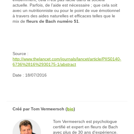
actuelle. Parfois, de l’aide est nécessaire ; que cela soit
avec un nutritionniste ou pour le point de vue émotionnel
à travers des aides naturelles et efficaces telles que le
mix de
fleurs de Bach numéro 51
.
Source :
http://www.thelancet.com/journals/lancet/article/PIIS0140-
6736%2816%2930175-1/abstract
Date : 18/07/2016
Créé par
Tom Vermeersch
(
bio
)
Tom Vermeersch est psychologue
certifié et expert en fleurs de Bach
avec plus de 30 ans d'expérience.