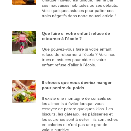
ses mauvaises habitudes ou ses défauts.
Voici quelques astuces pour pallier ces
traits négatifs dans notre nouvel article !
Que faire si votre enfant refuse de
retourner à l’école ?
Que pouvez-vous faire si votre enfant
refuse de retourner à l’école ? Voici nos
trucs et astuces pour aider si votre
enfant refuse d’aller à l’école.
8 choses que vous devriez manger
pour perdre du poids
Il existe une montagne de conseils sur
les aliments à éviter lorsque vous
essayez de perdre quelques kilos. Les
biscuits, les gâteaux, les pâtisseries et
les sucreries sont à éviter : ils sont riches
en calories et n'ont pas une grande
valeur nutritive.