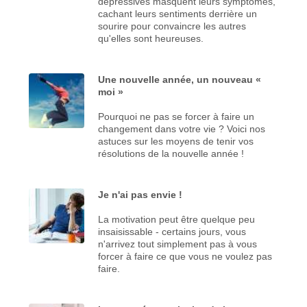
dépressives masquent leurs symptômes,
cachant leurs sentiments derrière un
sourire pour convaincre les autres
qu'elles sont heureuses.
Une nouvelle année, un nouveau «
moi »
Pourquoi ne pas se forcer à faire un
changement dans votre vie ? Voici nos
astuces sur les moyens de tenir vos
résolutions de la nouvelle année !
Je n'ai pas envie !
La motivation peut être quelque peu
insaisissable - certains jours, vous
n'arrivez tout simplement pas à vous
forcer à faire ce que vous ne voulez pas
faire.