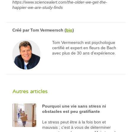
https://www.sciencealert.com/the-older-we-get-the-
happier-we-are-study-finds
Créé par
Tom Vermeersch
(
bio
)
Tom Vermeersch est psychologue
certifié et expert en fleurs de Bach
avec plus de 30 ans d'expérience.
Autres articles
Pourquoi une vie sans stress ni
obstacles est peu gratifiante
Le stress peut être à la fois bon et
mauvais ; c'est à vous de déterminer