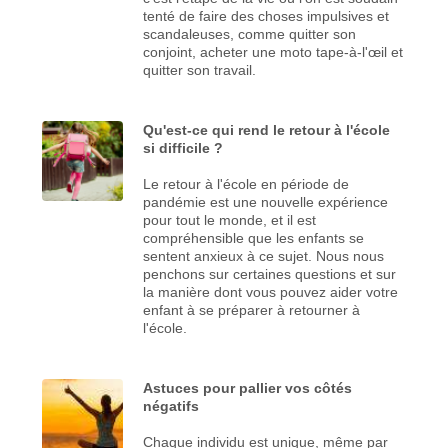
tenté de faire des choses impulsives et
scandaleuses, comme quitter son
conjoint, acheter une moto tape-à-l'œil et
quitter son travail.
Qu'est-ce qui rend le retour à l'école
si difficile ?
Le retour à l'école en période de
pandémie est une nouvelle expérience
pour tout le monde, et il est
compréhensible que les enfants se
sentent anxieux à ce sujet. Nous nous
penchons sur certaines questions et sur
la manière dont vous pouvez aider votre
enfant à se préparer à retourner à
l'école.
Astuces pour pallier vos côtés
négatifs
Chaque individu est unique, même par