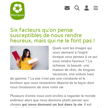
Six facteurs qu'on pense
susceptibles de nous rendre
heureux, mais qui ne le font pas !
Quels sont les images qui
vous viennent à l'esprit
lorsque vous pensez à ce qui
vous rendra heureux ? La
richesse, la beauté, une
maison de rêve, de longues
vacances, une voiture haut
de gamme ? La joie n'est pas une constante et le
bonheur que nous ressentons dépend de la façon dont
nous choisissons de vivre notre vie.
Plusieurs d'entre nous sont enclins à regarder le monde
extérieur alors que nous devrions plutôt penser aux
choses
qui nous donnent un but dans la vie
. Il est