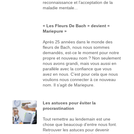
reconnaissance et l’acceptation de la
maladie mentale...
« Les Fleurs De Bach » devient «
Mariepure »
Après 25 années dans le monde des
fleurs de Bach, nous nous sommes
demandés, est-ce le moment pour notre
propre et nouveau nom ? Non seulement
nous avons grandi, mais vous aussi en
parallèle avec la confiance que vous
avez en nous. C’est pour cela que nous
voulions nous connecter à ce nouveau
nom. Il s’agit de Mariepure.
Les astuces pour éviter la
procrastination
Tout remettre au lendemain est une
chose que beaucoup d’entre nous font.
Retrouver les astuces pour devenir