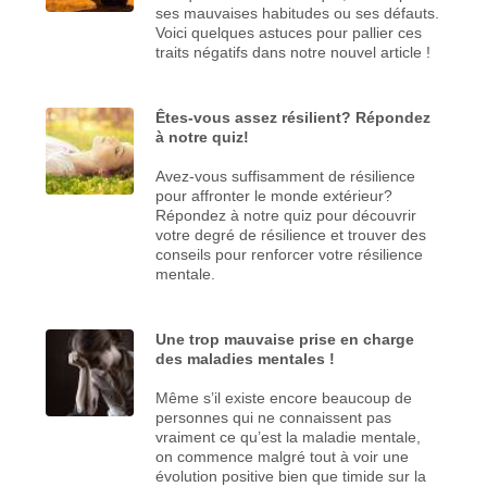
ses mauvaises habitudes ou ses défauts.
Voici quelques astuces pour pallier ces
traits négatifs dans notre nouvel article !
Êtes-vous assez résilient? Répondez
à notre quiz!
Avez-vous suffisamment de résilience
pour affronter le monde extérieur?
Répondez à notre quiz pour découvrir
votre degré de résilience et trouver des
conseils pour renforcer votre résilience
mentale.
Une trop mauvaise prise en charge
des maladies mentales !
Même s’il existe encore beaucoup de
personnes qui ne connaissent pas
vraiment ce qu’est la maladie mentale,
on commence malgré tout à voir une
évolution positive bien que timide sur la