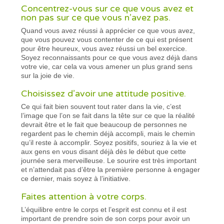
Concentrez-vous sur ce que vous avez et
non pas sur ce que vous n’avez pas.
Quand vous avez réussi à apprécier ce que vous avez,
que vous pouvez vous contenter de ce qui est présent
pour être heureux, vous avez réussi un bel exercice.
Soyez reconnaissants pour ce que vous avez déjà dans
votre vie, car cela va vous amener un plus grand sens
sur la joie de vie.
Choisissez d’avoir une attitude positive.
Ce qui fait bien souvent tout rater dans la vie, c’est
l’image que l’on se fait dans la tête sur ce que la réalité
devrait être et le fait que beaucoup de personnes ne
regardent pas le chemin déjà accompli, mais le chemin
qu’il reste à accomplir. Soyez positifs, souriez à la vie et
aux gens en vous disant déjà dès le début que cette
journée sera merveilleuse. Le sourire est très important
et n’attendait pas d’être la première personne à engager
ce dernier, mais soyez à l’initiative.
Faites attention à votre corps.
L’équilibre entre le corps et l’esprit est connu et il est
important de prendre soin de son corps pour avoir un