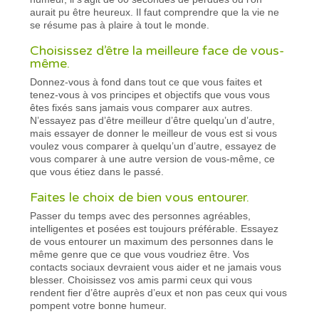
aurait pu être heureux. Il faut comprendre que la vie ne
se résume pas à plaire à tout le monde.
Choisissez d’être la meilleure face de vous-
même.
Donnez-vous à fond dans tout ce que vous faites et
tenez-vous à vos principes et objectifs que vous vous
êtes fixés sans jamais vous comparer aux autres.
N’essayez pas d’être meilleur d’être quelqu’un d’autre,
mais essayer de donner le meilleur de vous est si vous
voulez vous comparer à quelqu’un d’autre, essayez de
vous comparer à une autre version de vous-même, ce
que vous étiez dans le passé.
Faites le choix de bien vous entourer.
Passer du temps avec des personnes agréables,
intelligentes et posées est toujours préférable. Essayez
de vous entourer un maximum des personnes dans le
même genre que ce que vous voudriez être. Vos
contacts sociaux devraient vous aider et ne jamais vous
blesser. Choisissez vos amis parmi ceux qui vous
rendent fier d’être auprès d’eux et non pas ceux qui vous
pompent votre bonne humeur.