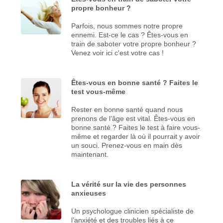
propre bonheur ?
Parfois, nous sommes notre propre
ennemi. Est-ce le cas ? Êtes-vous en
train de saboter votre propre bonheur ?
Venez voir ici c'est votre cas !
Êtes-vous en bonne santé ? Faites le
test vous-même
Rester en bonne santé quand nous
prenons de l’âge est vital. Êtes-vous en
bonne santé ? Faites le test à faire vous-
même et regarder là où il pourrait y avoir
un souci. Prenez-vous en main dès
maintenant.
La vérité sur la vie des personnes
anxieuses
Un psychologue clinicien spécialiste de
l’anxiété et des troubles liés à ce