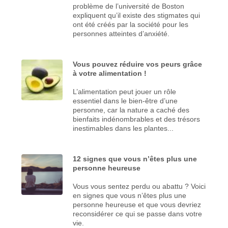
problème de l’université de Boston
expliquent qu’il existe des stigmates qui
ont été créés par la société pour les
personnes atteintes d’anxiété.
Vous pouvez réduire vos peurs grâce
à votre alimentation !
L’alimentation peut jouer un rôle
essentiel dans le bien-être d’une
personne, car la nature a caché des
bienfaits indénombrables et des trésors
inestimables dans les plantes...
12 signes que vous n’êtes plus une
personne heureuse
Vous vous sentez perdu ou abattu ? Voici
en signes que vous n’êtes plus une
personne heureuse et que vous devriez
reconsidérer ce qui se passe dans votre
vie.