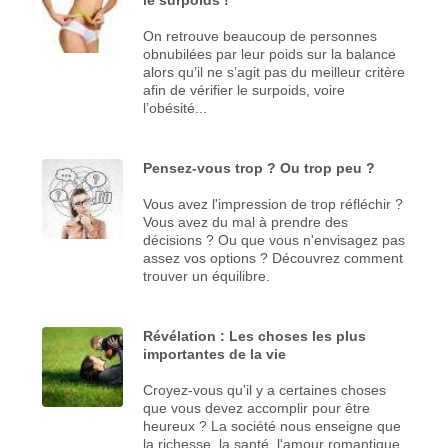
On retrouve beaucoup de personnes
obnubilées par leur poids sur la balance
alors qu’il ne s’agit pas du meilleur critère
afin de vérifier le surpoids, voire
l’obésité...
Pensez-vous trop ? Ou trop peu ?
Vous avez l'impression de trop réfléchir ?
Vous avez du mal à prendre des
décisions ? Ou que vous n'envisagez pas
assez vos options ? Découvrez comment
trouver un équilibre.
Révélation : Les choses les plus
importantes de la vie
Croyez-vous qu'il y a certaines choses
que vous devez accomplir pour être
heureux ? La société nous enseigne que
la richesse, la santé, l'amour romantique