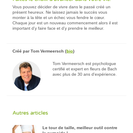
Vous pouvez décider de vivre dans le passé créé un
présent heureux. Ne laissez jamais le succès vous
monter à la tête et un échec vous fendre le cœur.
Chaque jour est un nouveau commencement alors il est
important d’y faire face et d’y prendre le meilleur.
Créé par
Tom Vermeersch
(
bio
)
Tom Vermeersch est psychologue
certifié et expert en fleurs de Bach
avec plus de 30 ans d'expérience.
Autres articles
Le tour de taille, meilleur outil contre
le surpoids !