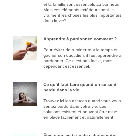
et la famille sont essentiels au bonheur.
Mais ces éléments extérieurs sont-ils
vraiment les choses les plus importantes
dans la vie?
Apprendre à pardonner, comment ?
Pour éviter de ruminer tout le temps et
gâcher son quotidien, il faut apprendre à
pardonner. Ce n'est pas facile, mais
cependant est essentiel.
Ce qu’il faut faire quand on se sent
perdu dans la vie
Trouvez ici les astuces quand vous vous
sentez perdu dans votre vie. Les
solutions existent et peuvent être mise
en place facilement et naturellement !
Êtes-vous en train de saboter votre