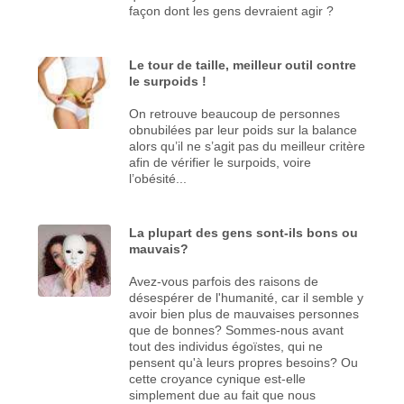
façon dont les gens devraient agir ?
Le tour de taille, meilleur outil contre
le surpoids !
On retrouve beaucoup de personnes
obnubilées par leur poids sur la balance
alors qu’il ne s’agit pas du meilleur critère
afin de vérifier le surpoids, voire
l’obésité...
La plupart des gens sont-ils bons ou
mauvais?
Avez-vous parfois des raisons de
désespérer de l'humanité, car il semble y
avoir bien plus de mauvaises personnes
que de bonnes? Sommes-nous avant
tout des individus égoïstes, qui ne
pensent qu'à leurs propres besoins? Ou
cette croyance cynique est-elle
simplement due au fait que nous