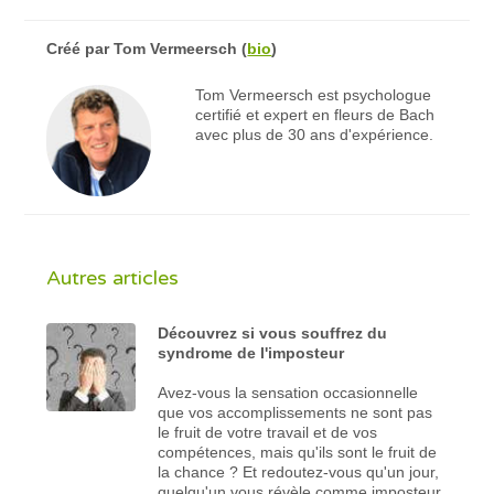
Créé par
Tom Vermeersch
(
bio
)
Tom Vermeersch est psychologue
certifié et expert en fleurs de Bach
avec plus de 30 ans d'expérience.
Autres articles
Découvrez si vous souffrez du
syndrome de l'imposteur
Avez-vous la sensation occasionnelle
que vos accomplissements ne sont pas
le fruit de votre travail et de vos
compétences, mais qu'ils sont le fruit de
la chance ? Et redoutez-vous qu'un jour,
quelqu'un vous révèle comme imposteur