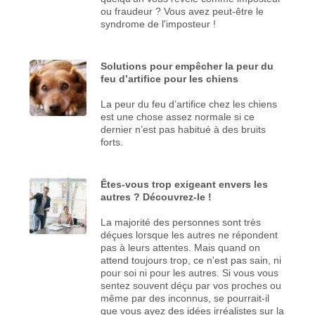
ou fraudeur ? Vous avez peut-être le
syndrome de l'imposteur !
Solutions pour empêcher la peur du
feu d’artifice pour les chiens
La peur du feu d’artifice chez les chiens
est une chose assez normale si ce
dernier n’est pas habitué à des bruits
forts.
Êtes-vous trop exigeant envers les
autres ? Découvrez-le !
La majorité des personnes sont très
déçues lorsque les autres ne répondent
pas à leurs attentes. Mais quand on
attend toujours trop, ce n'est pas sain, ni
pour soi ni pour les autres. Si vous vous
sentez souvent déçu par vos proches ou
même par des inconnus, se pourrait-il
que vous ayez des idées irréalistes sur la