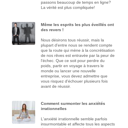
passons beaucoup de temps en ligne?
La vérité est plus compliquée!
Même les esprits les plus éveillés ont
des revers !
Nous désirons tous réussir, mais la
plupart d'entre nous se rendent compte
que la route qui mène à la concrétisation
de nos rêves est entravée par la peur de
l'échec. Que ce soit pour perdre du
poids, partir en voyage à travers le
monde ou lancer une nouvelle
entreprise, vous devez admettre que
vous risquez d'échouer plusieurs fois
avant de réussir.
Comment surmonter les anxiétés
irrationnelles
L'anxiété irrationnelle semble parfois
insurmontable et affecte tous les aspects